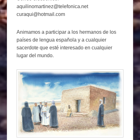
aquilinomartinez@telefonica.net
curaqui@hotmail.com
Animamos a participar a los hermanos de los
países de lengua española y a cualquier
sacerdote que esté interesado en cualquier
lugar del mundo.