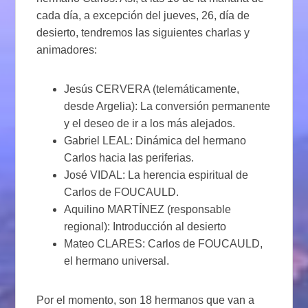
cada día, a excepción del jueves, 26, día de
desierto, tendremos las siguientes charlas y
animadores:
Jesús CERVERA (telemáticamente,
desde Argelia): La conversión permanente
y el deseo de ir a los más alejados.
Gabriel LEAL: Dinámica del hermano
Carlos hacia las periferias.
José VIDAL: La herencia espiritual de
Carlos de FOUCAULD.
Aquilino MARTÍNEZ (responsable
regional): Introducción al desierto
Mateo CLARES: Carlos de FOUCAULD,
el hermano universal.
Por el momento, son 18 hermanos que van a