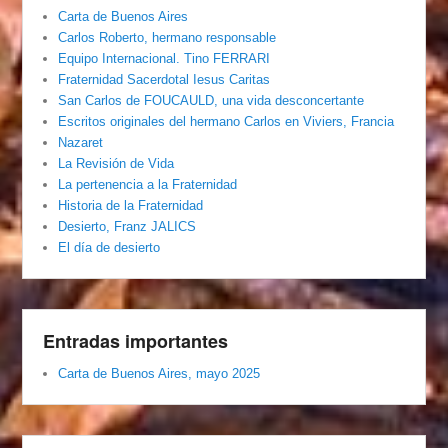
Carta de Buenos Aires
Carlos Roberto, hermano responsable
Equipo Internacional. Tino FERRARI
Fraternidad Sacerdotal Iesus Caritas
San Carlos de FOUCAULD, una vida desconcertante
Escritos originales del hermano Carlos en Viviers, Francia
Nazaret
La Revisión de Vida
La pertenencia a la Fraternidad
Historia de la Fraternidad
Desierto, Franz JALICS
El día de desierto
Entradas importantes
Carta de Buenos Aires, mayo 2025