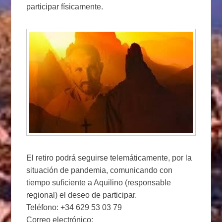
participar físicamente.
El retiro podrá seguirse telemáticamente, por la
situación de pandemia, comunicando con
tiempo suficiente a Aquilino (responsable
regional) el deseo de participar.
Teléfono: +34 629 53 03 79
Correo electrónico: