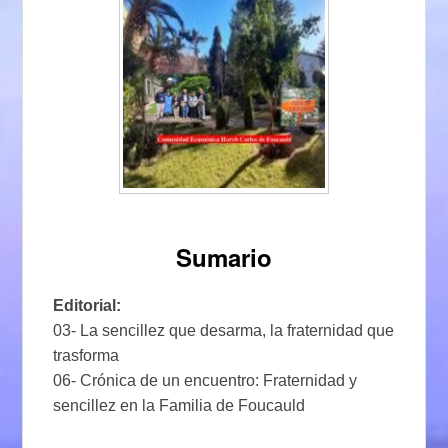
Sumario
Editorial:
03- La sencillez que desarma, la fraternidad que
trasforma
06- Crónica de un encuentro: Fraternidad y
sencillez en la Familia de Foucauld