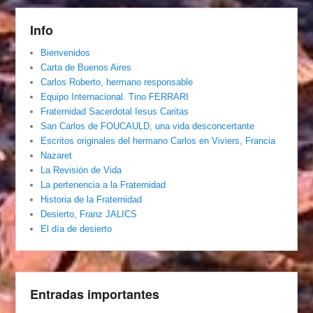
Info
Bienvenidos
Carta de Buenos Aires
Carlos Roberto, hermano responsable
Equipo Internacional. Tino FERRARI
Fraternidad Sacerdotal Iesus Caritas
San Carlos de FOUCAULD, una vida desconcertante
Escritos originales del hermano Carlos en Viviers, Francia
Nazaret
La Revisión de Vida
La pertenencia a la Fraternidad
Historia de la Fraternidad
Desierto, Franz JALICS
El día de desierto
Entradas importantes