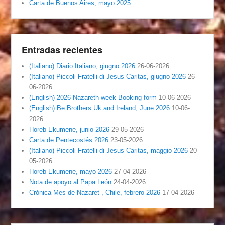
Carta de Buenos Aires, mayo 2025
Entradas recientes
(Italiano) Diario Italiano, giugno 2026
26-06-2026
(Italiano) Piccoli Fratelli di Jesus Caritas, giugno 2026
26-
06-2026
(English) 2026 Nazareth week Booking form
10-06-2026
(English) Be Brothers Uk and Ireland, June 2026
10-06-
2026
Horeb Ekumene, junio 2026
29-05-2026
Carta de Pentecostés 2026
23-05-2026
(Italiano) Piccoli Fratelli di Jesus Caritas, maggio 2026
20-
05-2026
Horeb Ekumene, mayo 2026
27-04-2026
Nota de apoyo al Papa León
24-04-2026
Crónica Mes de Nazaret , Chile, febrero 2026
17-04-2026