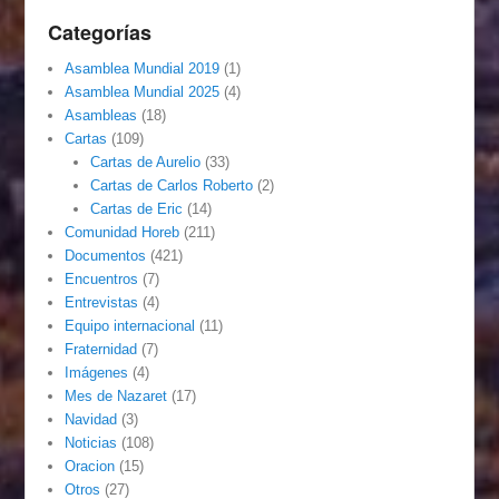
Categorías
Asamblea Mundial 2019
(1)
Asamblea Mundial 2025
(4)
Asambleas
(18)
Cartas
(109)
Cartas de Aurelio
(33)
Cartas de Carlos Roberto
(2)
Cartas de Eric
(14)
Comunidad Horeb
(211)
Documentos
(421)
Encuentros
(7)
Entrevistas
(4)
Equipo internacional
(11)
Fraternidad
(7)
Imágenes
(4)
Mes de Nazaret
(17)
Navidad
(3)
Noticias
(108)
Oracion
(15)
Otros
(27)