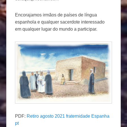
Encorajamos irmãos de países de língua
espanhola e qualquer sacerdote interessado
em qualquer lugar do mundo a participar.
PDF:
Retiro agosto 2021 fraternidade Espanha
pt