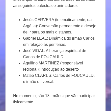
as seguintes palestras e animadores:
Jesús CERVERA (telematicamente, da
Argélia): Conversão permanente e desejo
de ir para os mais distantes.
Gabriel LEAL: Dinâmica do irmão Carlos
em relação às periferias.
José VIDAL: A herança espiritual de
Carlos de FOUCAULD.
Aquilino MARTÍNEZ (responsável
regional): Introdução ao deserto
Mateo CLARES: Carlos de FOUCAULD,
o irmão universal.
No momento, são 18 irmãos que vão participar
fisicamente.