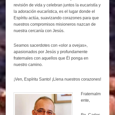
revisión de vida y celebran juntos la eucaristía y
la adoración eucarística, es el lugar donde el
Espíritu actúa, suavizando corazones para que
nuestros compromisos misioneros nazcan de
nuestra cercanía con Jesús.
Seamos sacerdotes con «olor a ovejas»,
apasionados por Jesús y profundamente
fraternales con aquellos que Él ponga en
nuestro camino.
¡Ven, Espíritu Santo! ¡Llena nuestros corazones!
Fraternalm
ente,
Pe. Carlos