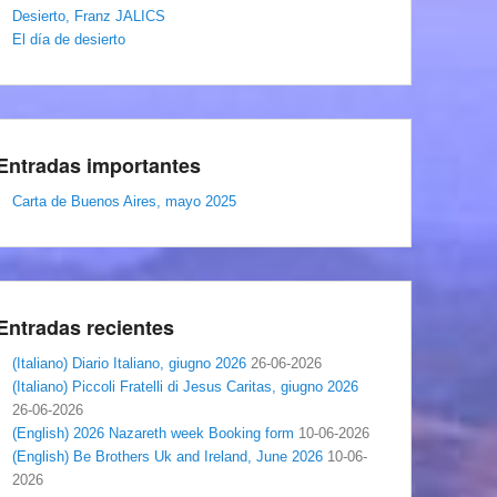
Desierto, Franz JALICS
El día de desierto
Entradas importantes
Carta de Buenos Aires, mayo 2025
Entradas recientes
(Italiano) Diario Italiano, giugno 2026
26-06-2026
(Italiano) Piccoli Fratelli di Jesus Caritas, giugno 2026
26-06-2026
(English) 2026 Nazareth week Booking form
10-06-2026
(English) Be Brothers Uk and Ireland, June 2026
10-06-
2026