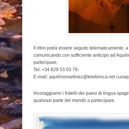
Il ritiro potrà essere seguito telematicamente,
comunicando con sufficiente anticipo ad Aquilin
partecipare.
Tel: +34 629 53 03 79.
E-mail: aquilinomartinez@telefonica.net cura
Incoraggiamo i fratelli dei paesi di lingua spag
qualsiasi parte del mondo a partecipare.