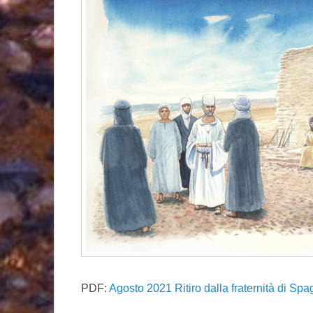
PDF:
Agosto 2021 Ritiro dalla fraternità di Spa