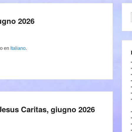
giugno 2026
lo en
Italiano
.
di Jesus Caritas, giugno 2026