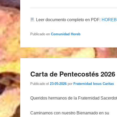
Leer documento completo en PDF:
HOREB 
Publicado en
Comunidad Horeb
Carta de Pentecostés 2026
Publicado el
23-05-2026
por
Fraternidad Iesus Caritas
Queridos hermanos de la Fraternidad Sacerdot
Caminamos con nuestro Bienamado en su