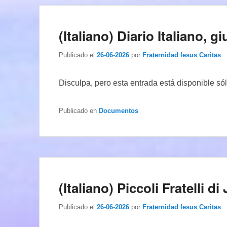
(Italiano) Diario Italiano, 
Publicado el
26-06-2026
por
Fraternidad Iesus Caritas
Disculpa, pero esta entrada está disponible só
Publicado en
Documentos
(Italiano) Piccoli Fratelli 
Publicado el
26-06-2026
por
Fraternidad Iesus Caritas