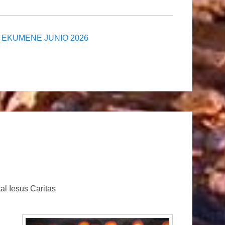
EKUMENE JUNIO 2026
al Iesus Caritas