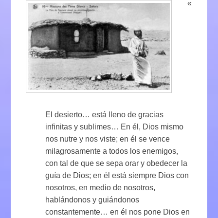
«
El desierto… está lleno de gracias
infinitas y sublimes… En él, Dios mismo
nos nutre y nos viste; en él se vence
milagrosamente a todos los enemigos,
con tal de que se sepa orar y obedecer la
guía de Dios; en él está siempre Dios con
nosotros, en medio de nosotros,
hablándonos y guiándonos
constantemente… en él nos pone Dios en