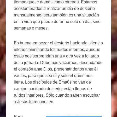
tiempo que le damos como ofrenda. Estamos
acostumbrados a realizar un día de desierto
mensualmente, pero también es una situación
en la vida que puede durar no sólo un día, sino
semanas o meses.
Es bueno empezar el desierto haciendo silencio
interior, eliminando los ruidos internos, aunque
éstos nos sorprendan una y otra vez a lo largo
de la jornada. Debemos vaciarnos, desnudando
el corazón ante Dios, presentándonos ante él
vacíos, para que sea él y sólo él quien nos
llene. Los discípulos de Emaús no van de
camino haciendo desierto: están llenos de
ruidos interiores. Sólo cuando saben escuchar
a Jesús lo reconocen.
Para