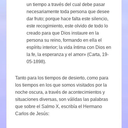
un tiempo a través del cual debe pasar
necesariamente toda persona que desee
dar fruto; porque hace falta este silencio,
este recogimiento, este olvido de todo lo
creado para que Dios instaure en la
persona su reino, formando en ella el
espíritu interior; la vida íntima con Dios en
la fe, la esperanza y el amor» (Carta, 19-
05-1898).
Tanto para los tiempos de desierto, como para
los tiempos en los que somos visitados por la
noche oscura, a través de acontecimientos y
situaciones diversas, son válidas las palabras
que sobre el Salmo X, escribía el Hermano
Carlos de Jesús: