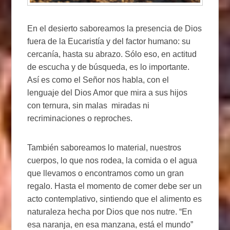
En el desierto saboreamos la presencia de Dios
fuera de la Eucaristía y del factor humano: su
cercanía, hasta su abrazo. Sólo eso, en actitud
de escucha y de búsqueda, es lo importante.
Así es como el Señor nos habla, con el
lenguaje del Dios Amor que mira a sus hijos
con ternura, sin malas miradas ni
recriminaciones o reproches.
También saboreamos lo material, nuestros
cuerpos, lo que nos rodea, la comida o el agua
que llevamos o encontramos como un gran
regalo. Hasta el momento de comer debe ser un
acto contemplativo, sintiendo que el alimento es
naturaleza hecha por Dios que nos nutre. “En
esa naranja, en esa manzana, está el mundo”