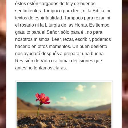
éstos estén cargados de fe y de buenos
sentimientos. Tampoco para leer, ni la Biblia, ni
textos de espiritualidad. Tampoco para rezar, ni
el rosario ni la Liturgia de las Horas. Es tiempo
gratuito para el Señor, sólo para él, no para
nosotros mismos. Leer, rezar, escribir, podemos
hacerlo en otros momentos. Un buen desierto
nos ayudará después a preparar una buena
Revisión de Vida o a tomar decisiones que
antes no teníamos claras.