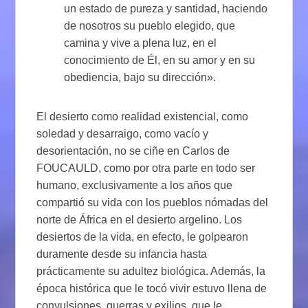
un estado de pureza y santidad, haciendo
de nosotros su pueblo elegido, que
camina y vive a plena luz, en el
conocimiento de Él, en su amor y en su
obediencia, bajo su dirección».
El desierto como realidad existencial, como
soledad y desarraigo, como vacío y
desorientación, no se ciñe en Carlos de
FOUCAULD, como por otra parte en todo ser
humano, exclusivamente a los años que
compartió su vida con los pueblos nómadas del
norte de África en el desierto argelino. Los
desiertos de la vida, en efecto, le golpearon
duramente desde su infancia hasta
prácticamente su adultez biológica. Además, la
época histórica que le tocó vivir estuvo llena de
convulsiones, guerras y exilios, que le