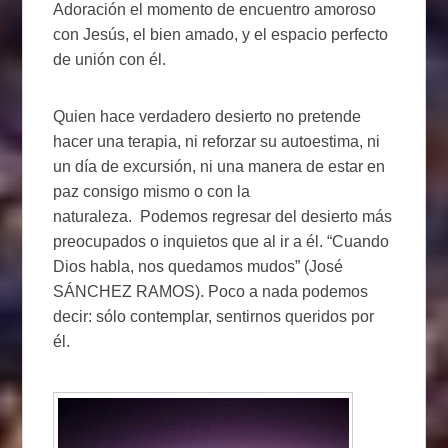
Adoración el momento de encuentro amoroso
con Jesús, el bien amado, y el espacio perfecto
de unión con él.
Quien hace verdadero desierto no pretende
hacer una terapia, ni reforzar su autoestima, ni
un día de excursión, ni una manera de estar en
paz consigo mismo o con la
naturaleza. Podemos regresar del desierto más
preocupados o inquietos que al ir a él. “Cuando
Dios habla, nos quedamos mudos” (José
SÁNCHEZ RAMOS). Poco a nada podemos
decir: sólo contemplar, sentirnos queridos por
él.