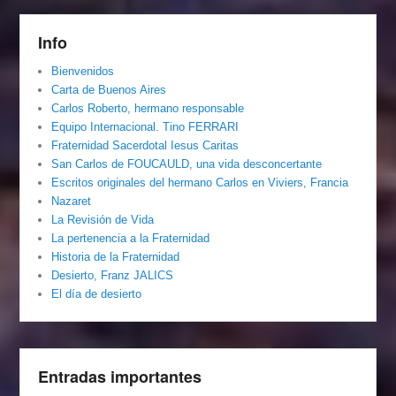
Info
Bienvenidos
Carta de Buenos Aires
Carlos Roberto, hermano responsable
Equipo Internacional. Tino FERRARI
Fraternidad Sacerdotal Iesus Caritas
San Carlos de FOUCAULD, una vida desconcertante
Escritos originales del hermano Carlos en Viviers, Francia
Nazaret
La Revisión de Vida
La pertenencia a la Fraternidad
Historia de la Fraternidad
Desierto, Franz JALICS
El día de desierto
Entradas importantes