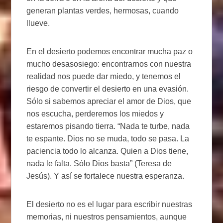
generan plantas verdes, hermosas, cuando
llueve.
En el desierto podemos encontrar mucha paz o
mucho desasosiego: encontrarnos con nuestra
realidad nos puede dar miedo, y tenemos el
riesgo de convertir el desierto en una evasión.
Sólo si sabemos apreciar el amor de Dios, que
nos escucha, perderemos los miedos y
estaremos pisando tierra. “Nada te turbe, nada
te espante. Dios no se muda, todo se pasa. La
paciencia todo lo alcanza. Quien a Dios tiene,
nada le falta. Sólo Dios basta” (Teresa de
Jesús). Y así se fortalece nuestra esperanza.
El desierto no es el lugar para escribir nuestras
memorias, ni nuestros pensamientos, aunque