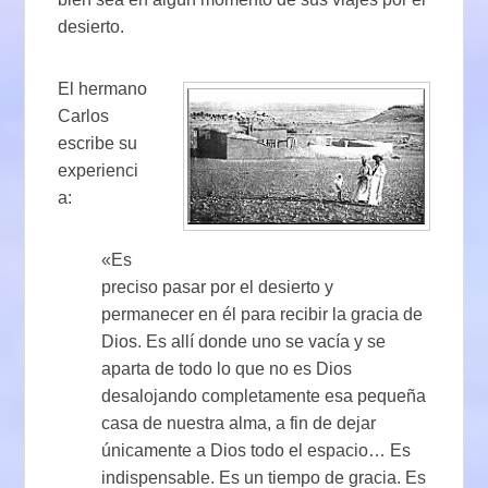
desierto.
El hermano
Carlos
escribe su
experienci
a:
«Es
preciso pasar por el desierto y
permanecer en él para recibir la gracia de
Dios. Es allí donde uno se vacía y se
aparta de todo lo que no es Dios
desalojando completamente esa pequeña
casa de nuestra alma, a fin de dejar
únicamente a Dios todo el espacio… Es
indispensable. Es un tiempo de gracia. Es