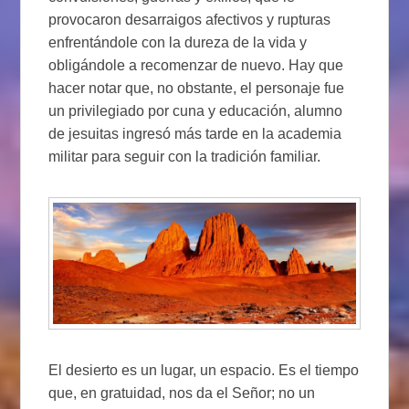
provocaron desarraigos afectivos y rupturas
enfrentándole con la dureza de la vida y
obligándole a recomenzar de nuevo. Hay que
hacer notar que, no obstante, el personaje fue
un privilegiado por cuna y educación, alumno
de jesuitas ingresó más tarde en la academia
militar para seguir con la tradición familiar.
El desierto es un lugar, un espacio. Es el tiempo
que, en gratuidad, nos da el Señor; no un