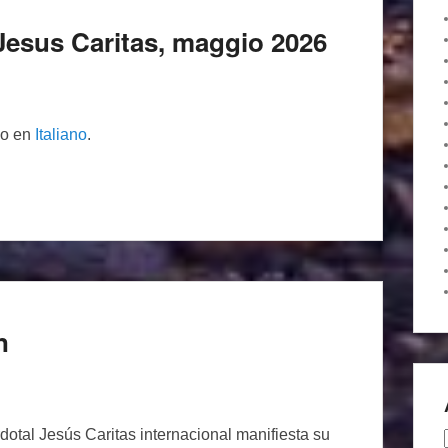
di Jesus Caritas, maggio 2026
lo en
Italiano
.
n
dotal Jesús Caritas internacional manifiesta su