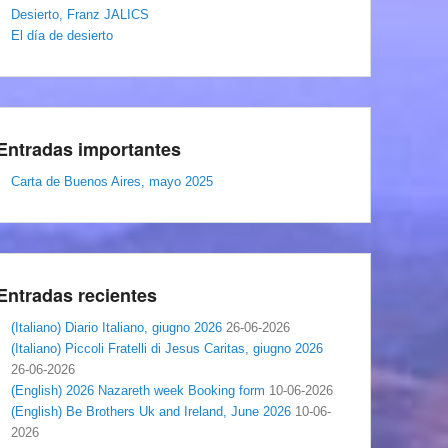
Desierto, Franz JALICS
El día de desierto
Entradas importantes
Carta de Buenos Aires, mayo 2025
Entradas recientes
(Italiano) Diario Italiano, giugno 2026
26-06-2026
(Italiano) Piccoli Fratelli di Jesus Caritas, giugno 2026
26-06-2026
(English) 2026 Nazareth week Booking form
10-06-2026
(English) Be Brothers Uk and Ireland, June 2026
10-06-
2026