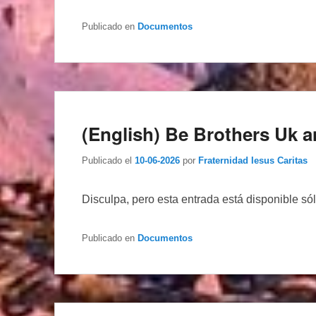
Publicado en
Documentos
(English) Be Brothers Uk a
Publicado el
10-06-2026
por
Fraternidad Iesus Caritas
Disculpa, pero esta entrada está disponible só
Publicado en
Documentos