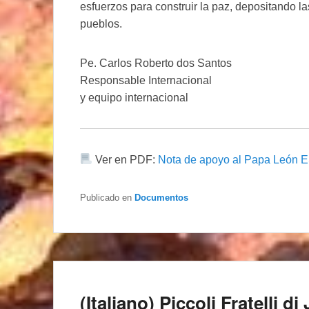
esfuerzos para construir la paz, depositando l
pueblos.
Pe. Carlos Roberto dos Santos
Responsable Internacional
y equipo internacional
Ver en PDF:
Nota de apoyo al Papa León 
Publicado en
Documentos
(Italiano) Piccoli Fratelli 