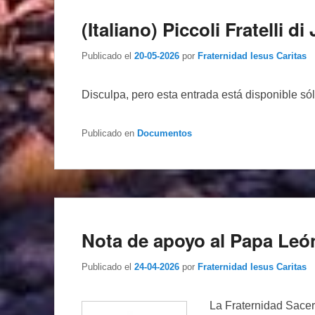
(Italiano) Piccoli Fratelli 
Publicado el
20-05-2026
por
Fraternidad Iesus Caritas
Disculpa, pero esta entrada está disponible só
Publicado en
Documentos
Nota de apoyo al Papa Leó
Publicado el
24-04-2026
por
Fraternidad Iesus Caritas
La Fraternidad Sacer