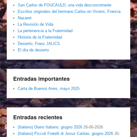
San Carlos de FOUCAULD, una vida desconcertante
Escritos originales del hermano Carlos en Viviers, Francia
Nazaret
La Revisión de Vida
La pertenencia a la Fraternidad
Historia de la Fraternidad
Desierto, Franz JALICS
El día de desierto
Entradas importantes
Carta de Buenos Aires, mayo 2025
Entradas recientes
(Italiano) Diario Italiano, giugno 2026
26-06-2026
(Italiano) Piccoli Fratelli di Jesus Caritas, giugno 2026
26-