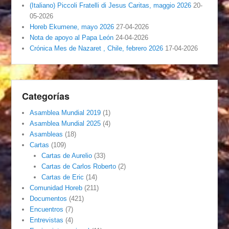
(Italiano) Piccoli Fratelli di Jesus Caritas, maggio 2026
20-
05-2026
Horeb Ekumene, mayo 2026
27-04-2026
Nota de apoyo al Papa León
24-04-2026
Crónica Mes de Nazaret , Chile, febrero 2026
17-04-2026
Categorías
Asamblea Mundial 2019
(1)
Asamblea Mundial 2025
(4)
Asambleas
(18)
Cartas
(109)
Cartas de Aurelio
(33)
Cartas de Carlos Roberto
(2)
Cartas de Eric
(14)
Comunidad Horeb
(211)
Documentos
(421)
Encuentros
(7)
Entrevistas
(4)