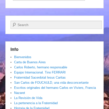
Buscar
Info
Bienvenidos
Carta de Buenos Aires
Carlos Roberto, hermano responsable
Equipo Internacional. Tino FERRARI
Fraternidad Sacerdotal Iesus Caritas
San Carlos de FOUCAULD, una vida desconcertante
Escritos originales del hermano Carlos en Viviers, Francia
Nazaret
La Revisión de Vida
La pertenencia a la Fraternidad
Historia de la Fraternidad