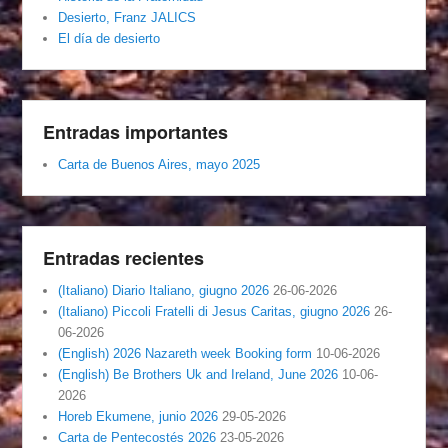
Desierto, Franz JALICS
El día de desierto
Entradas importantes
Carta de Buenos Aires, mayo 2025
Entradas recientes
(Italiano) Diario Italiano, giugno 2026
26-06-2026
(Italiano) Piccoli Fratelli di Jesus Caritas, giugno 2026
26-
06-2026
(English) 2026 Nazareth week Booking form
10-06-2026
(English) Be Brothers Uk and Ireland, June 2026
10-06-
2026
Horeb Ekumene, junio 2026
29-05-2026
Carta de Pentecostés 2026
23-05-2026