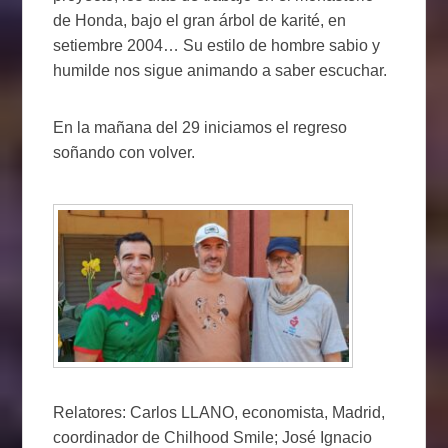
de Honda, bajo el gran árbol de karité, en
setiembre 2004… Su estilo de hombre sabio y
humilde nos sigue animando a saber escuchar.
En la mañana del 29 iniciamos el regreso
soñando con volver.
Relatores: Carlos LLANO, economista, Madrid,
coordinador de Chilhood Smile; José Ignacio