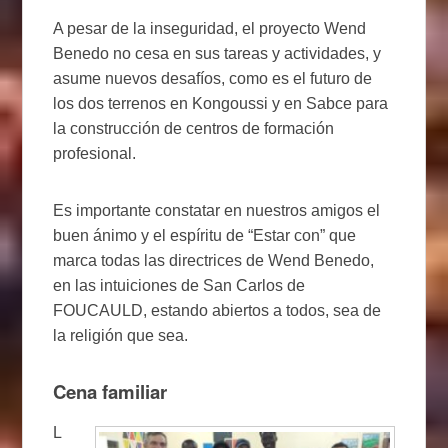
A pesar de la inseguridad, el proyecto Wend
Benedo no cesa en sus tareas y actividades, y
asume nuevos desafíos, como es el futuro de
los dos terrenos en Kongoussi y en Sabce para
la construcción de centros de formación
profesional.
Es importante constatar en nuestros amigos el
buen ánimo y el espíritu de “Estar con” que
marca todas las directrices de Wend Benedo,
en las intuiciones de San Carlos de
FOUCAULD, estando abiertos a todos, sea de
la religión que sea.
Cena familiar
L