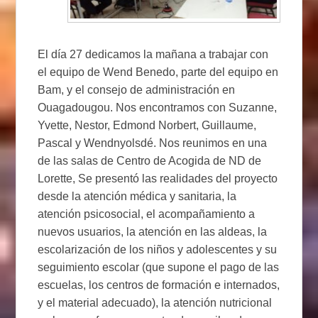
El día 27 dedicamos la mañana a trabajar con
el equipo de Wend Benedo, parte del equipo en
Bam, y el consejo de administración en
Ouagadougou. Nos encontramos con Suzanne,
Yvette, Nestor, Edmond Norbert, Guillaume,
Pascal y Wendnyolsdé. Nos reunimos en una
de las salas de Centro de Acogida de ND de
Lorette, Se presentó las realidades del proyecto
desde la atención médica y sanitaria, la
atención psicosocial, el acompañamiento a
nuevos usuarios, la atención en las aldeas, la
escolarización de los niños y adolescentes y su
seguimiento escolar (que supone el pago de las
escuelas, los centros de formación e internados,
y el material adecuado), la atención nutricional