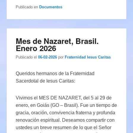
Publicado en
Documentos
Mes de Nazaret, Brasil.
Enero 2026
Publicado el
06-02-2026
por
Fraternidad Iesus Caritas
Queridos hermanos de la Fraternidad
Sacerdotal de Iesus Caritas:
Vivimos el MES DE NAZARET, del 5 al 29 de
enero, en Goiás (GO – Brasil). Fue un tiempo de
gracia, oración, convivencia fraterna y profunda
renovación espiritual. Deseamos compartir con
ustedes un breve resumen de lo que el Señor