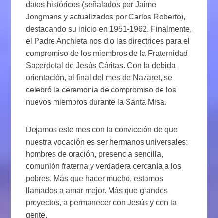
datos históricos (señalados por Jaime
Jongmans y actualizados por Carlos Roberto),
destacando su inicio en 1951-1962. Finalmente,
el Padre Anchieta nos dio las directrices para el
compromiso de los miembros de la Fraternidad
Sacerdotal de Jesús Cáritas. Con la debida
orientación, al final del mes de Nazaret, se
celebró la ceremonia de compromiso de los
nuevos miembros durante la Santa Misa.
Dejamos este mes con la convicción de que
nuestra vocación es ser hermanos universales:
hombres de oración, presencia sencilla,
comunión fraterna y verdadera cercanía a los
pobres. Más que hacer mucho, estamos
llamados a amar mejor. Más que grandes
proyectos, a permanecer con Jesús y con la
gente.