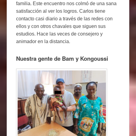
familia. Este encuentro nos colmó de una sana
satisfacción al ver los logros. Carlos tiene
contacto casi diario a través de las redes con
ellos y con otros chavales que siguen sus
estudios. Hace las veces de consejero y
animador en la distancia.
Nuestra gente de Bam y Kongoussi