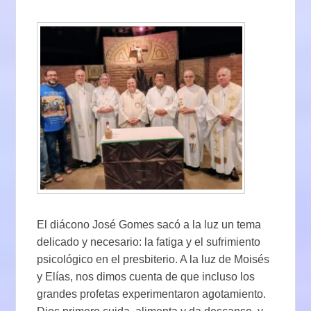
El diácono José Gomes sacó a la luz un tema
delicado y necesario: la fatiga y el sufrimiento
psicológico en el presbiterio. A la luz de Moisés
y Elías, nos dimos cuenta de que incluso los
grandes profetas experimentaron agotamiento.