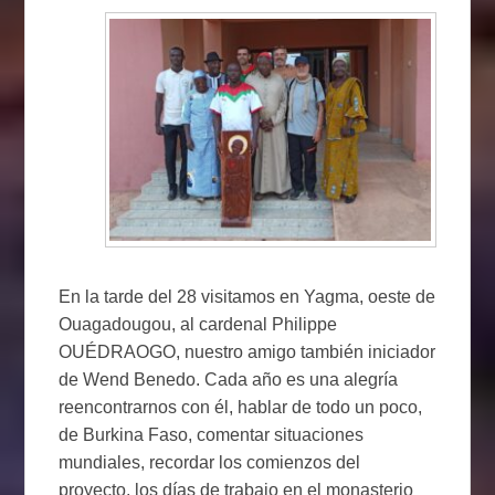
En la tarde del 28 visitamos en Yagma, oeste de
Ouagadougou, al cardenal Philippe
OUÉDRAOGO, nuestro amigo también iniciador
de Wend Benedo. Cada año es una alegría
reencontrarnos con él, hablar de todo un poco,
de Burkina Faso, comentar situaciones
mundiales, recordar los comienzos del
proyecto, los días de trabajo en el monasterio