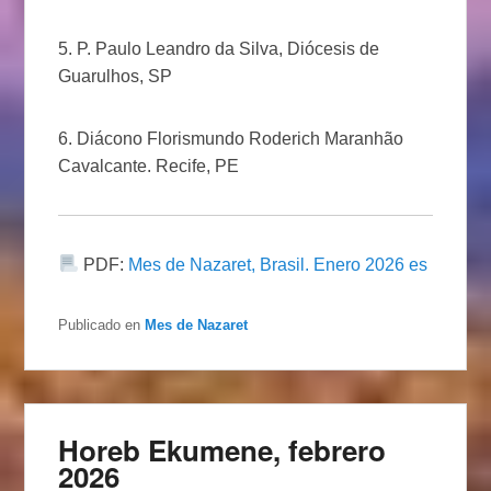
5. P. Paulo Leandro da Silva, Diócesis de
Guarulhos, SP
6. Diácono Florismundo Roderich Maranhão
Cavalcante. Recife, PE
PDF:
Mes de Nazaret, Brasil. Enero 2026 es
Publicado en
Mes de Nazaret
Horeb Ekumene, febrero
2026