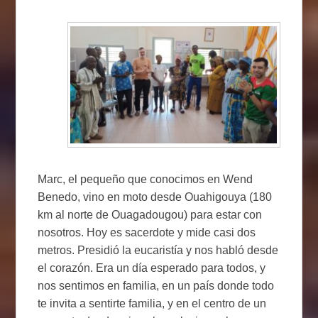
Marc, el pequeño que conocimos en Wend
Benedo, vino en moto desde Ouahigouya (180
km al norte de Ouagadougou) para estar con
nosotros. Hoy es sacerdote y mide casi dos
metros. Presidió la eucaristía y nos habló desde
el corazón. Era un día esperado para todos, y
nos sentimos en familia, en un país donde todo
te invita a sentirte familia, y en el centro de un