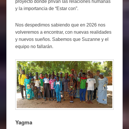
proyecto donde privan las relaciones humanas
y la importancia de “Estar con”.
Nos despedimos sabiendo que en 2026 nos
volveremos a encontrar, con nuevas realidades
y nuevos sueños. Sabemos que Suzanne y el
equipo no fallarán.
Yagma