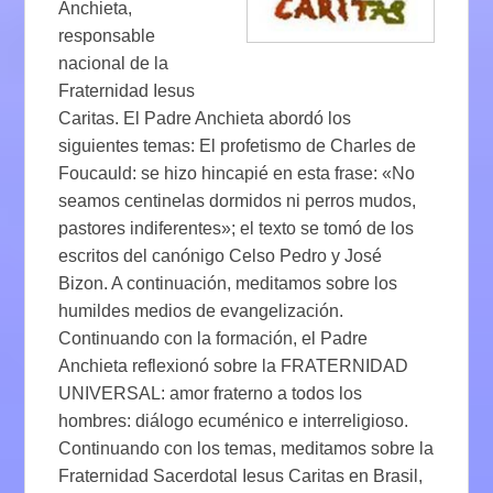
Anchieta,
responsable
nacional de la
Fraternidad Iesus
Caritas. El Padre Anchieta abordó los
siguientes temas: El profetismo de Charles de
Foucauld: se hizo hincapié en esta frase: «No
seamos centinelas dormidos ni perros mudos,
pastores indiferentes»; el texto se tomó de los
escritos del canónigo Celso Pedro y José
Bizon. A continuación, meditamos sobre los
humildes medios de evangelización.
Continuando con la formación, el Padre
Anchieta reflexionó sobre la FRATERNIDAD
UNIVERSAL: amor fraterno a todos los
hombres: diálogo ecuménico e interreligioso.
Continuando con los temas, meditamos sobre la
Fraternidad Sacerdotal Iesus Caritas en Brasil,