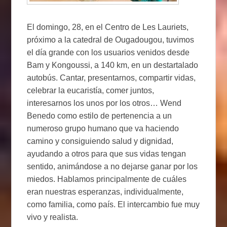
El domingo, 28, en el Centro de Les Lauriets,
próximo a la catedral de Ougadougou, tuvimos
el día grande con los usuarios venidos desde
Bam y Kongoussi, a 140 km, en un destartalado
autobús. Cantar, presentarnos, compartir vidas,
celebrar la eucaristía, comer juntos,
interesarnos los unos por los otros… Wend
Benedo como estilo de pertenencia a un
numeroso grupo humano que va haciendo
camino y consiguiendo salud y dignidad,
ayudando a otros para que sus vidas tengan
sentido, animándose a no dejarse ganar por los
miedos. Hablamos principalmente de cuáles
eran nuestras esperanzas, individualmente,
como familia, como país. El intercambio fue muy
vivo y realista.