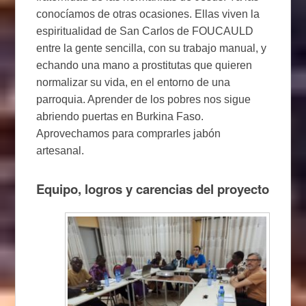
conocíamos de otras ocasiones. Ellas viven la
espiritualidad de San Carlos de FOUCAULD
entre la gente sencilla, con su trabajo manual, y
echando una mano a prostitutas que quieren
normalizar su vida, en el entorno de una
parroquia. Aprender de los pobres nos sigue
abriendo puertas en Burkina Faso.
Aprovechamos para comprarles jabón
artesanal.
Equipo, logros y carencias del proyecto