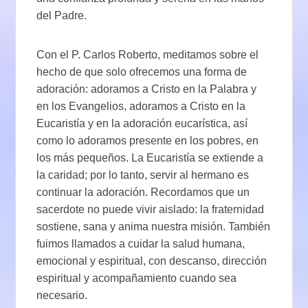
del Padre.
Con el P. Carlos Roberto, meditamos sobre el
hecho de que solo ofrecemos una forma de
adoración: adoramos a Cristo en la Palabra y
en los Evangelios, adoramos a Cristo en la
Eucaristía y en la adoración eucarística, así
como lo adoramos presente en los pobres, en
los más pequeños. La Eucaristía se extiende a
la caridad; por lo tanto, servir al hermano es
continuar la adoración. Recordamos que un
sacerdote no puede vivir aislado: la fraternidad
sostiene, sana y anima nuestra misión. También
fuimos llamados a cuidar la salud humana,
emocional y espiritual, con descanso, dirección
espiritual y acompañamiento cuando sea
necesario.