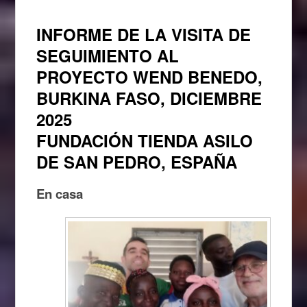
INFORME DE LA VISITA DE
SEGUIMIENTO AL
PROYECTO WEND BENEDO,
BURKINA FASO, DICIEMBRE
2025
FUNDACIÓN TIENDA ASILO
DE SAN PEDRO, ESPAÑA
En casa