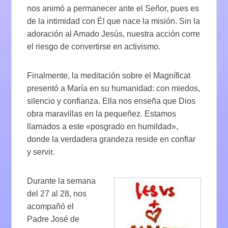
nos animó a permanecer ante el Señor, pues es
de la intimidad con Él que nace la misión. Sin la
adoración al Amado Jesús, nuestra acción corre
el riesgo de convertirse en activismo.
Finalmente, la meditación sobre el Magníficat
presentó a María en su humanidad: con miedos,
silencio y confianza. Ella nos enseña que Dios
obra maravillas en la pequeñez. Estamos
llamados a este «posgrado en humildad»,
donde la verdadera grandeza reside en confiar
y servir.
Durante la semana
del 27 al 28, nos
acompañó el
Padre José de