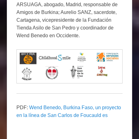
ARSUAGA, abogado, Madrid, responsable de
Amigos de Burkina; Aurelio SANZ, sacerdote,
Cartagena, vicepresidente de la Fundación
Tienda Asilo de San Pedro y coordinador de
Wend Benedo en Occidente.
PDF:
Wend Benedo, Burkina Faso, un proyecto
en la línea de San Carlos de Foucauld es