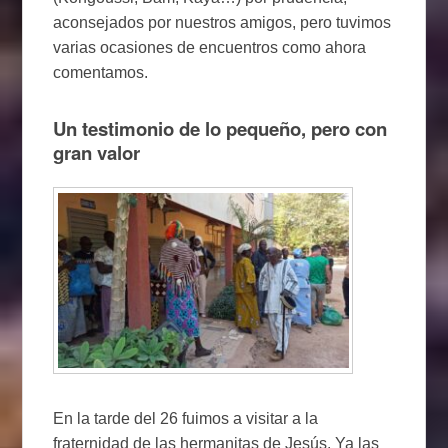
aconsejados por nuestros amigos, pero tuvimos
varias ocasiones de encuentros como ahora
comentamos.
Un testimonio de lo pequeño, pero con
gran valor
En la tarde del 26 fuimos a visitar a la
fraternidad de las hermanitas de Jesús. Ya las