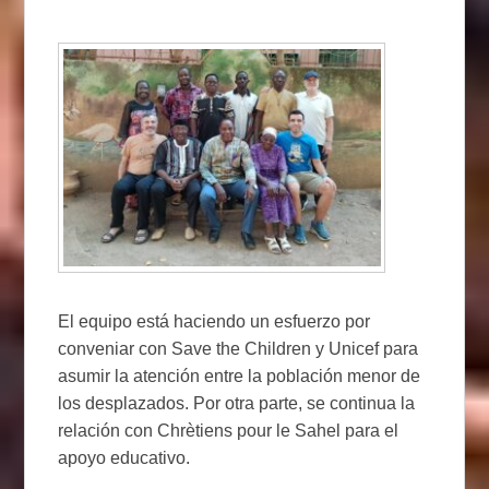
El equipo está haciendo un esfuerzo por
conveniar con Save the Children y Unicef para
asumir la atención entre la población menor de
los desplazados. Por otra parte, se continua la
relación con Chrètiens pour le Sahel para el
apoyo educativo.