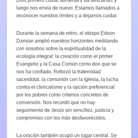
Dios primero cuida, alimenta y da descanso, y
luego nos envía de nuevo. Estamos llamados a
reconocer nuestros límites y a dejarnos cuidar.
Durante la semana de retiro, el obispo Edson
Damian amplió nuestros horizontes meditando
con nosotros sobre la espiritualidad de la
ecología integral: la creación como el primer
Evangelio y la Casa Común como don que se
nos ha confiado. Reforzó la fraternidad
sacerdotal, la comunión con la Iglesia, la lucha
contra el clericalismo y la opción preferencial
por los pobres como criterios concretos de
conversión. Nos recordó que no hay
seguimiento de Jesús sin sencillez, justicia y
compromiso con los más desfavorecidos.
La oración también ocupó un lugar central. Se