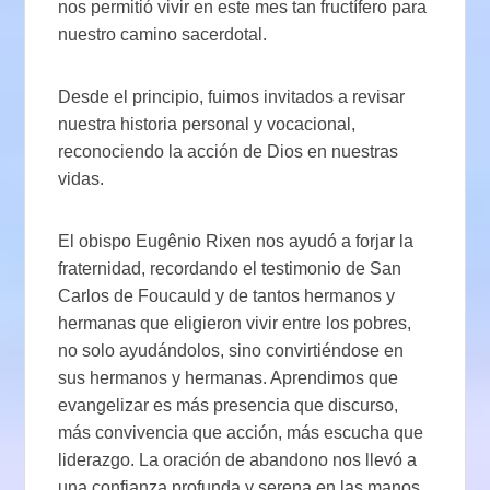
nos permitió vivir en este mes tan fructífero para
nuestro camino sacerdotal.
Desde el principio, fuimos invitados a revisar
nuestra historia personal y vocacional,
reconociendo la acción de Dios en nuestras
vidas.
El obispo Eugênio Rixen nos ayudó a forjar la
fraternidad, recordando el testimonio de San
Carlos de Foucauld y de tantos hermanos y
hermanas que eligieron vivir entre los pobres,
no solo ayudándolos, sino convirtiéndose en
sus hermanos y hermanas. Aprendimos que
evangelizar es más presencia que discurso,
más convivencia que acción, más escucha que
liderazgo. La oración de abandono nos llevó a
una confianza profunda y serena en las manos