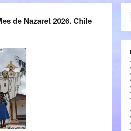
es de Nazaret 2026. Chile