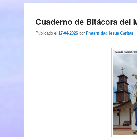
Cuaderno de Bitácora del M
Publicado el
17-04-2026
por
Fraternidad Iesus Caritas