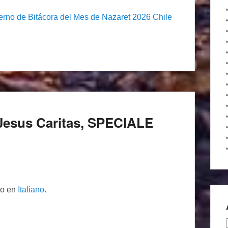
rno de Bitácora del Mes de Nazaret 2026 Chile
di Jesus Caritas, SPECIALE
lo en
Italiano
.