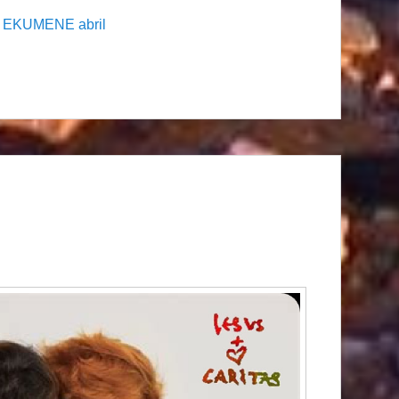
EKUMENE abril