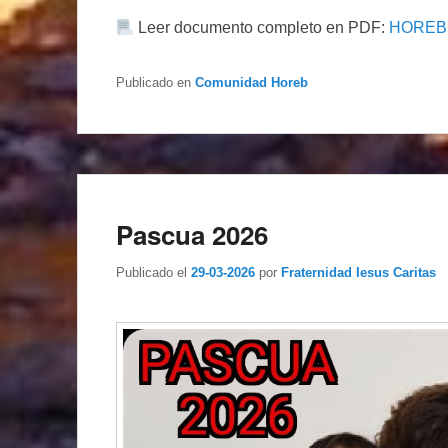
Leer documento completo en PDF:
HOREB 
Publicado en
Comunidad Horeb
Pascua 2026
Publicado el
29-03-2026
por
Fraternidad Iesus Caritas