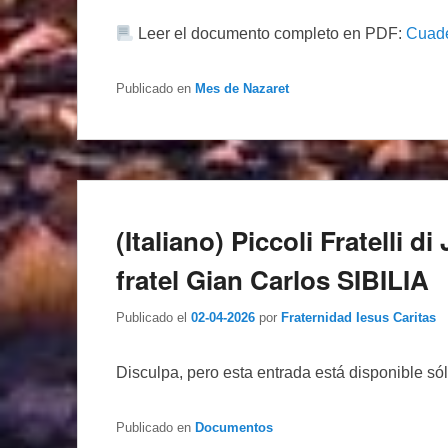
Leer el documento completo en PDF:
Cuade
Publicado en
Mes de Nazaret
(Italiano) Piccoli Fratelli 
fratel Gian Carlos SIBILIA
Publicado el
02-04-2026
por
Fraternidad Iesus Caritas
Disculpa, pero esta entrada está disponible só
Publicado en
Documentos