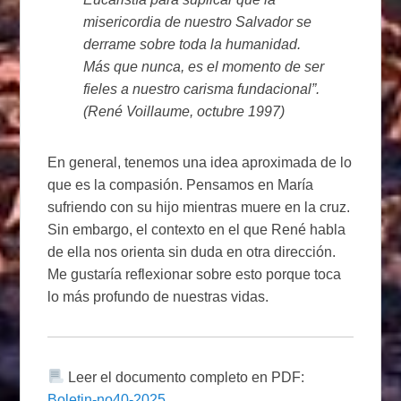
misericordia de nuestro Salvador se
derrame sobre toda la humanidad.
Más que nunca, es el momento de ser
fieles a nuestro carisma fundacional”.
(René Voillaume, octubre 1997)
En general, tenemos una idea aproximada de lo
que es la compasión. Pensamos en María
sufriendo con su hijo mientras muere en la cruz.
Sin embargo, el contexto en el que René habla
de ella nos orienta sin duda en otra dirección.
Me gustaría reflexionar sobre esto porque toca
lo más profundo de nuestras vidas.
Leer el documento completo en PDF:
Boletin-no40-2025