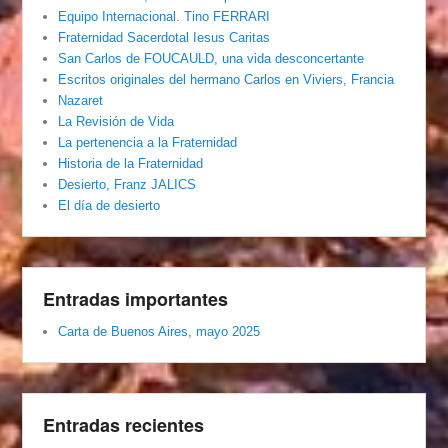
Equipo Internacional. Tino FERRARI
Fraternidad Sacerdotal Iesus Caritas
San Carlos de FOUCAULD, una vida desconcertante
Escritos originales del hermano Carlos en Viviers, Francia
Nazaret
La Revisión de Vida
La pertenencia a la Fraternidad
Historia de la Fraternidad
Desierto, Franz JALICS
El día de desierto
Entradas importantes
Carta de Buenos Aires, mayo 2025
Entradas recientes