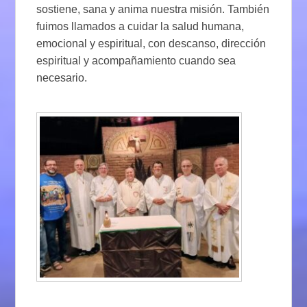
sostiene, sana y anima nuestra misión. También
fuimos llamados a cuidar la salud humana,
emocional y espiritual, con descanso, dirección
espiritual y acompañamiento cuando sea
necesario.