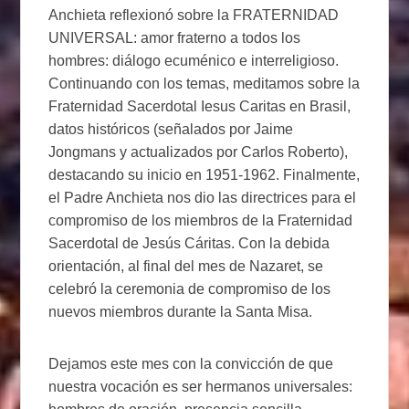
Anchieta reflexionó sobre la FRATERNIDAD
UNIVERSAL: amor fraterno a todos los
hombres: diálogo ecuménico e interreligioso.
Continuando con los temas, meditamos sobre la
Fraternidad Sacerdotal Iesus Caritas en Brasil,
datos históricos (señalados por Jaime
Jongmans y actualizados por Carlos Roberto),
destacando su inicio en 1951-1962. Finalmente,
el Padre Anchieta nos dio las directrices para el
compromiso de los miembros de la Fraternidad
Sacerdotal de Jesús Cáritas. Con la debida
orientación, al final del mes de Nazaret, se
celebró la ceremonia de compromiso de los
nuevos miembros durante la Santa Misa.
Dejamos este mes con la convicción de que
nuestra vocación es ser hermanos universales: