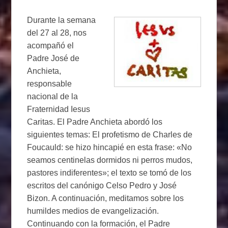
Durante la semana
del 27 al 28, nos
acompañó el
Padre José de
Anchieta,
responsable
nacional de la
Fraternidad Iesus
Caritas. El Padre Anchieta abordó los
siguientes temas: El profetismo de Charles de
Foucauld: se hizo hincapié en esta frase: «No
seamos centinelas dormidos ni perros mudos,
pastores indiferentes»; el texto se tomó de los
escritos del canónigo Celso Pedro y José
Bizon. A continuación, meditamos sobre los
humildes medios de evangelización.
Continuando con la formación, el Padre