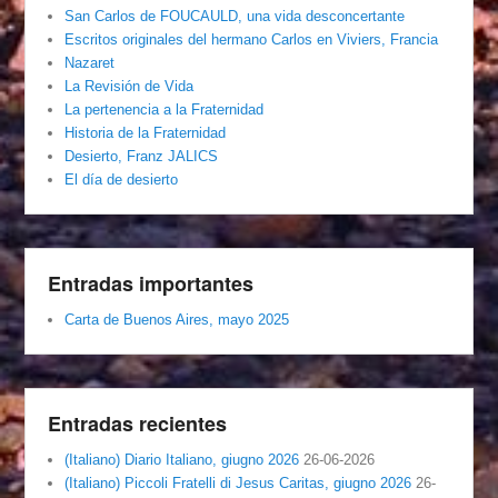
San Carlos de FOUCAULD, una vida desconcertante
Escritos originales del hermano Carlos en Viviers, Francia
Nazaret
La Revisión de Vida
La pertenencia a la Fraternidad
Historia de la Fraternidad
Desierto, Franz JALICS
El día de desierto
Entradas importantes
Carta de Buenos Aires, mayo 2025
Entradas recientes
(Italiano) Diario Italiano, giugno 2026
26-06-2026
(Italiano) Piccoli Fratelli di Jesus Caritas, giugno 2026
26-