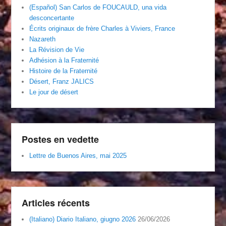
(Español) San Carlos de FOUCAULD, una vida
desconcertante
Écrits originaux de frère Charles à Viviers, France
Nazareth
La Révision de Vie
Adhésion à la Fraternité
Histoire de la Fraternité
Désert, Franz JALICS
Le jour de désert
Postes en vedette
Lettre de Buenos Aires, mai 2025
Articles récents
(Italiano) Diario Italiano, giugno 2026
26/06/2026