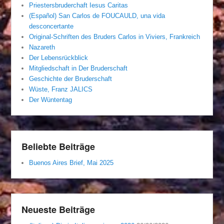
Priestersbruderchaft Iesus Caritas
(Español) San Carlos de FOUCAULD, una vida
desconcertante
Original-Schriften des Bruders Carlos in Viviers, Frankreich
Nazareth
Der Lebensrückblick
Mitgliedschaft in Der Bruderschaft
Geschichte der Bruderschaft
Wüste, Franz JALICS
Der Wüntentag
Beliebte Beiträge
Buenos Aires Brief, Mai 2025
Neueste Beiträge