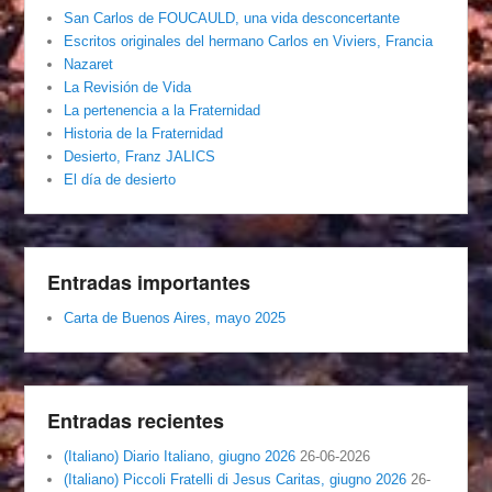
San Carlos de FOUCAULD, una vida desconcertante
Escritos originales del hermano Carlos en Viviers, Francia
Nazaret
La Revisión de Vida
La pertenencia a la Fraternidad
Historia de la Fraternidad
Desierto, Franz JALICS
El día de desierto
Entradas importantes
Carta de Buenos Aires, mayo 2025
Entradas recientes
(Italiano) Diario Italiano, giugno 2026
26-06-2026
(Italiano) Piccoli Fratelli di Jesus Caritas, giugno 2026
26-