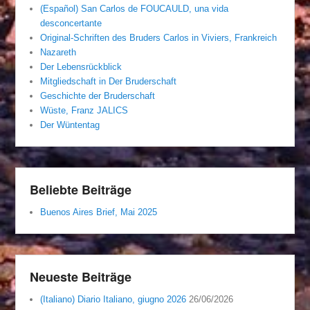
(Español) San Carlos de FOUCAULD, una vida
desconcertante
Original-Schriften des Bruders Carlos in Viviers, Frankreich
Nazareth
Der Lebensrückblick
Mitgliedschaft in Der Bruderschaft
Geschichte der Bruderschaft
Wüste, Franz JALICS
Der Wüntentag
Beliebte Beiträge
Buenos Aires Brief, Mai 2025
Neueste Beiträge
(Italiano) Diario Italiano, giugno 2026
26/06/2026