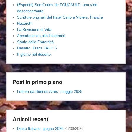
(Español) San Carlos de FOUCAULD, una vida
desconcertante
Scritture originali del fratel Carlo a Viviers, Francia
Nazareth
La Revisione di Vita
Appartenenza alla Fraternità
Storia della Fraternità
Deserto. Franz JALICS
Il giorno nel deserto
Post in primo piano
Lettera da Buenos Aires, maggio 2025
Articoli recenti
Diario Italiano, giugno 2026
26/06/2026