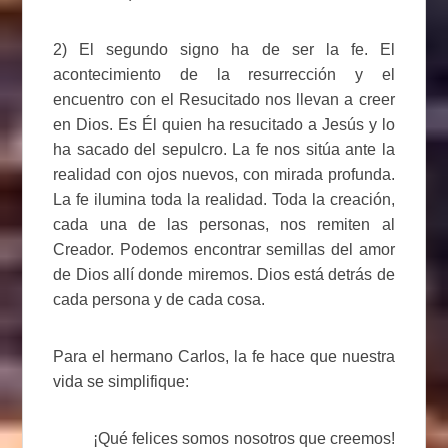
2) El segundo signo ha de ser la fe. El
acontecimiento de la resurrección y el
encuentro con el Resucitado nos llevan a creer
en Dios. Es Él quien ha resucitado a Jesús y lo
ha sacado del sepulcro. La fe nos sitúa ante la
realidad con ojos nuevos, con mirada profunda.
La fe ilumina toda la realidad. Toda la creación,
cada una de las personas, nos remiten al
Creador. Podemos encontrar semillas del amor
de Dios allí donde miremos. Dios está detrás de
cada persona y de cada cosa.
Para el hermano Carlos, la fe hace que nuestra
vida se simplifique:
¡Qué felices somos nosotros que creemos!