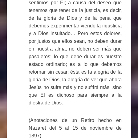
sentimos por El; a causa del deseo que
tenemos que tener de la justicia, es decir,
de la gloria de Dios y de la pena que
debemos experimentar viendo la injusticia
y a Dios insultado… Pero estos dolores,
por justos que ellos sean, no deben durar
en nuestra alma, no deben ser más que
pasajeros; lo que debe durar es nuestro
estado ordinario; es a lo que debemos
retornar sin cesar; ésta es la alegría de la
gloria de Dios, la alegría de ver que ahora
Jesús no sufre más y no sufrirá más, sino
que El es dichoso para siempre a la
diestra de Dios.
(Anotaciones de un Retiro hecho en
Nazaret del 5 al 15 de noviembre de
1897)