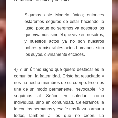
Sigamos este Modelo único; entonces
estaremos seguros de estar haciendo lo
justo, porque no seremos ya nosotros los
que vivamos, sino él que vive en nosotros,
y nuestros actos ya no son nuestros
pobres y miserables actos humanos, sino
los suyos, divinamente eficaces.
4) Y un último signo que quiero destacar es la
comunión, la fraternidad. Cristo ha resucitado y
nos ha hecho miembros de su cuerpo. Eso nos
une de un modo permanente, irrevocable. No
seguimos al Señor en soledad, como
individuos, sino en comunidad. Celebramos la
fe con los hermanos y esa fe nos lleva a amar a
todos, también a los que no creen. La