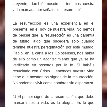
creyente —también nosotros— tenemos nuestra
vida marcada por señales de resurrección.
La resurrección es una experiencia en el
presente, en el hoy de nuestra vida. No hemos
de pensar que la resurrección es una garantía
de futuro, algo que sucederá solo cuando
termine nuestra peregrinación por este mundo.
Pablo, en la carta a los Colosenses, nos habla
de ello como un acontecimiento que ya se ha
verificado en nosotros por la fe. Si habéis
resucitado con Cristo… entonces nuestra vida
tiene que mostrar los signos de la resurrección.
No podemos vivir como hombres sin esperanza.
1) El primer signo de la resurrección, que debe
marcar nuestra vida, es la alegría. Es lo que