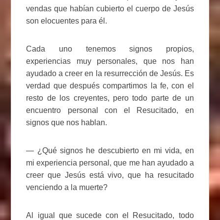
vendas que habían cubierto el cuerpo de Jesús
son elocuentes para él.
Cada uno tenemos signos propios,
experiencias muy personales, que nos han
ayudado a creer en la resurrección de Jesús. Es
verdad que después compartimos la fe, con el
resto de los creyentes, pero todo parte de un
encuentro personal con el Resucitado, en
signos que nos hablan.
— ¿Qué signos he descubierto en mi vida, en
mi experiencia personal, que me han ayudado a
creer que Jesús está vivo, que ha resucitado
venciendo a la muerte?
Al igual que sucede con el Resucitado, todo