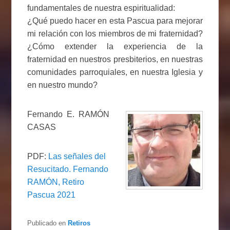
fundamentales de nuestra espiritualidad:
¿Qué puedo hacer en esta Pascua para mejorar
mi relación con los miembros de mi fraternidad?
¿Cómo extender la experiencia de la
fraternidad en nuestros presbiterios, en nuestras
comunidades parroquiales, en nuestra Iglesia y
en nuestro mundo?
Fernando E. RAMÓN
CASAS
PDF:
Las señales del
Resucitado. Fernando
RAMÓN, Retiro
Pascua 2021
Publicado en
Retiros