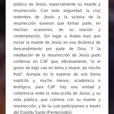
pública de Jesús, especialmente su muerte y
resurrección. Con toda seguridad, la cruz
redentora de Jesús y la victoria de la
resurrección tuvieron que formar parte, en
muchas ocasiones, de su oración y
contemplación. Sin lugar a dudas tuvo que
incluir la muerte de Jesús en esa dinámica de
descendimiento por parte de Dios. Y la
meditación de la resurrección de Jesús pudo
confirmar en CdF que, efectivamente, “si el
grano de trigo cae en tierra y muere, da mucho
fruto”. Aunque no lo exprese de una forma
explícita y, mucho menos, académica o
teológica, para CdF hay una unidad y
coherencia entre la vida oculta de Jesús, y su
vida pública, que culmina con su muerte y
resurrección, y de la cual participamos a través
del Espíritu Santo (Pentecostés).