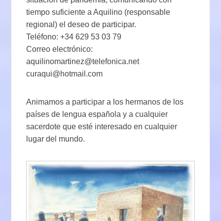
tiempo suficiente a Aquilino (responsable
regional) el deseo de participar.
Teléfono: +34 629 53 03 79
Correo electrónico:
aquilinomartinez@telefonica.net
curaqui@hotmail.com
Animamos a participar a los hermanos de los
países de lengua española y a cualquier
sacerdote que esté interesado en cualquier
lugar del mundo.