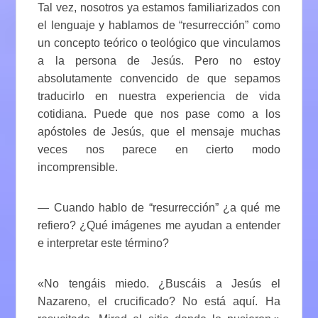
Tal vez, nosotros ya estamos familiarizados con
el lenguaje y hablamos de “resurrección” como
un concepto teórico o teológico que vinculamos
a la persona de Jesús. Pero no estoy
absolutamente convencido de que sepamos
traducirlo en nuestra experiencia de vida
cotidiana. Puede que nos pase como a los
apóstoles de Jesús, que el mensaje muchas
veces nos parece en cierto modo
incomprensible.
— Cuando hablo de “resurrección” ¿a qué me
refiero? ¿Qué imágenes me ayudan a entender
e interpretar este término?
«No tengáis miedo. ¿Buscáis a Jesús el
Nazareno, el crucificado? No está aquí. Ha