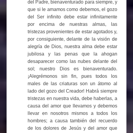
del Padre, bienaventurado para siempre, y
que si le amamos como debemos, el gozo
del Ser infinito debe estar infinitamente
por encima de nuestras almas, las
tristezas provenientes de estar agotados y,
por consiguiente, delante de la visión de
alegría de Dios, nuestra alma debe estar
jubilosa y las penas que la ahogan
desaparecer como las nubes delante del
sol; nuestro Dios es bienaventurado.
¡Alegrémonos sin fin, pues todos los
males de las criaturas son un átomo al
lado del gozo del Creador! Habrá siempre
tristezas en nuestra vida, debe haberlas, a
causa del amor que llevamos y debemos
llevar en nosotros mismos a todos los
hombres; a causa también del recuerdo
de los dolores de Jesús y del amor que