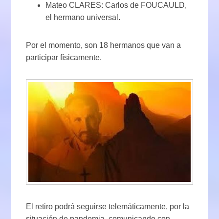
Mateo CLARES: Carlos de FOUCAULD,
el hermano universal.
Por el momento, son 18 hermanos que van a
participar físicamente.
El retiro podrá seguirse telemáticamente, por la
situación de pandemia, comunicando con