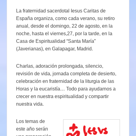
La fraternidad sacerdotal Iesus Caritas de
España organiza, como cada verano, su retiro
anual, desde el domingo, 22 de agosto, en la
noche, hasta el viernes,27, por la tarde, en la
Casa de Espiritualidad “Santa María”
(Javerianas), en Galapagar, Madrid.
Charlas, adoración prolongada, silencio,
revisión de vida, jornada completa de desierto,
celebración en fraternidad de la liturgia de las
Horas y la eucaristía… Todo para ayudarnos a
crecer en nuestra espiritualidad y compartir
nuestra vida.
Los temas de
este año serán