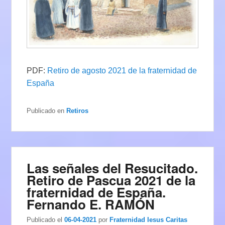
PDF:
Retiro de agosto 2021 de la fraternidad de
España
Publicado en
Retiros
Las señales del Resucitado.
Retiro de Pascua 2021 de la
fraternidad de España.
Fernando E. RAMÓN
Publicado el
06-04-2021
por
Fraternidad Iesus Caritas