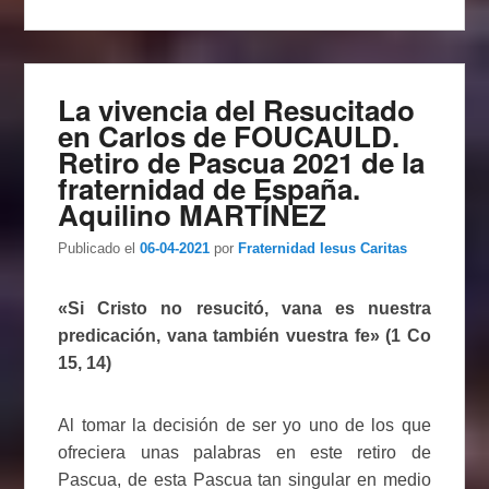
La vivencia del Resucitado
en Carlos de FOUCAULD.
Retiro de Pascua 2021 de la
fraternidad de España.
Aquilino MARTÍNEZ
Publicado el
06-04-2021
por
Fraternidad Iesus Caritas
«Si Cristo no resucitó, vana es nuestra
predicación, vana también vuestra fe» (1 Co
15, 14)
Al tomar la decisión de ser yo uno de los que
ofreciera unas palabras en este retiro de
Pascua, de esta Pascua tan singular en medio