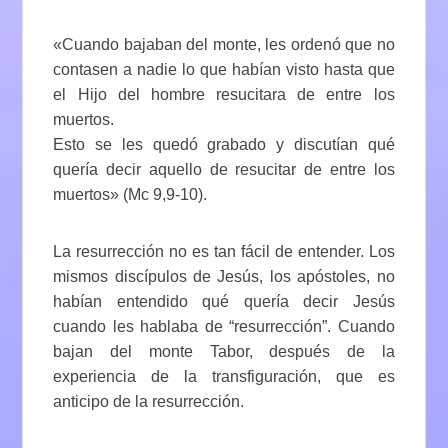
«Cuando bajaban del monte, les ordenó que no
contasen a nadie lo que habían visto hasta que
el Hijo del hombre resucitara de entre los
muertos.
Esto se les quedó grabado y discutían qué
quería decir aquello de resucitar de entre los
muertos» (Mc 9,9-10).
La resurrección no es tan fácil de entender. Los
mismos discípulos de Jesús, los apóstoles, no
habían entendido qué quería decir Jesús
cuando les hablaba de “resurrección”. Cuando
bajan del monte Tabor, después de la
experiencia de la transfiguración, que es
anticipo de la resurrección.