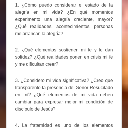
1. ¿Cómo puedo considerar el estado de la
alegría en mi vida? ¿En qué momentos
experimento una alegría creciente, mayor?
¿Qué realidades, acontecimientos, personas
me arrancan la alegría?
2. ¿Qué elementos sostienen mi fe y le dan
solidez? ¿Qué realidades ponen en crisis mi fe
y me dificultan creer?
3. ¿Considero mi vida significativa? ¿Creo que
transparento la presencia del Señor Resucitado
en mí? ¿Qué elementos de mi vida deben
cambiar para expresar mejor mi condición de
discípulo de Jesús?
4. La fraternidad es uno de los elementos