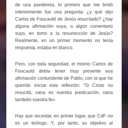
de una pandemia, lo primero que me brotó
interiormente fue una pregunta: ¿y qué dijo
Carlos de Foucauld de Jesús resucitado? ¿hay
alguna afirmación suya, o algún comentario
suyo, en torno a la resurrección de Jesús?
Realmente, en un primer momento no tenía
respuesta, estaba en blanco.
Pero, con toda seguridad, el mismo Carlos de
Foucauld debía tener muy presente esa
afirmación contundente de Pablo, con la que he
querido iniciar esta reflexión: “Si Cristo no
resucitó, vana es nuestra predicación, vana
también vuestra fe».
Hay que recordar, en primer lugar, que CdF no
es un teólogo. Y, por tanto, su objetivo al