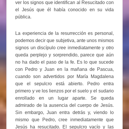
ver los signos que identifican al Resucitado con
el Jesús que él había conocido en su vida
pública.
La experiencia de la resurrección es personal,
podemos decir que subjetiva, ante unos mismos
signos un discípulo cree inmediatamente y otro
queda perplejo y sorprendido, parece que aún
no ha dado el paso de la fe. Es lo que sucede
con Pedro y Juan en la mañana de Pascua,
cuando son advertidos por María Magdalena
que el sepulcro está abierto. Pedro entra
primero y ve los lienzos por el suelo y el sudario
enrollado en un lugar aparte. Se queda
admirado de la ausencia del cuerpo de Jesús.
Sin embargo, Juan entra detrás y, viendo lo
mismo que Pedro, cree inmediatamente que
Jesús ha resucitado. El sepulcro vacío y las