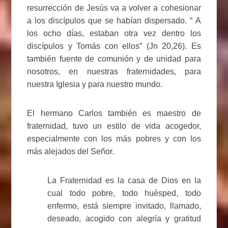
resurrección de Jesús va a volver a cohesionar
a los discípulos que se habían dispersado. “ A
los ocho días, estaban otra vez dentro los
discípulos y Tomás con ellos” (Jn 20,26). Es
también fuente de comunión y de unidad para
nosotros, en nuestras fraternidades, para
nuestra Iglesia y para nuestro mundo.
El hermano Carlos también es maestro de
fraternidad, tuvo un estilo de vida acogedor,
especialmente con los más pobres y con los
más alejados del Señor.
La Fraternidad es la casa de Dios en la
cual todo pobre, todo huésped, todo
enfermo, está siempre invitado, llamado,
deseado, acogido con alegría y gratitud