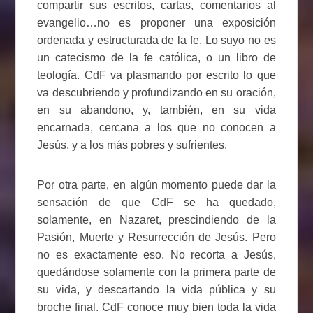
compartir sus escritos, cartas, comentarios al
evangelio…no es proponer una exposición
ordenada y estructurada de la fe. Lo suyo no es
un catecismo de la fe católica, o un libro de
teología. CdF va plasmando por escrito lo que
va descubriendo y profundizando en su oración,
en su abandono, y, también, en su vida
encarnada, cercana a los que no conocen a
Jesús, y a los más pobres y sufrientes.
Por otra parte, en algún momento puede dar la
sensación de que CdF se ha quedado,
solamente, en Nazaret, prescindiendo de la
Pasión, Muerte y Resurrección de Jesús. Pero
no es exactamente eso. No recorta a Jesús,
quedándose solamente con la primera parte de
su vida, y descartando la vida pública y su
broche final. CdF conoce muy bien toda la vida