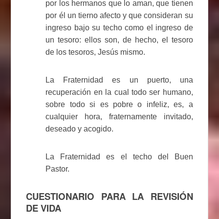
por los hermanos que lo aman, que tienen
por él un tierno afecto y que consideran su
ingreso bajo su techo como el ingreso de
un tesoro: ellos son, de hecho, el tesoro
de los tesoros, Jesús mismo.
La Fraternidad es un puerto, una
recuperación en la cual todo ser humano,
sobre todo si es pobre o infeliz, es, a
cualquier hora, fraternamente invitado,
deseado y acogido.
La Fraternidad es el techo del Buen
Pastor.
CUESTIONARIO PARA LA REVISIÓN
DE VIDA