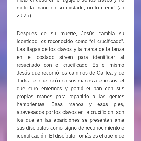
meto la mano en su costado, no lo creo»” (Jn
20,25).
Después de su muerte, Jesús cambia su
identidad, es reconocido como “el crucificado”.
Las llagas de los clavos y la marca de la lanza
en el costado sirven para identificar al
resucitado con el crucificado. Es el mismo
Jesús que recorrió los caminos de Galilea y de
Judea, el que tocó con sus manos a leprosos, el
que curó enfermos y partió el pan con sus
propias manos para repartirlo a las gentes
hambrientas. Esas manos y esos pies,
atravesados por los clavos en la crucifixión, son
los que en las apariciones se presentan ante
sus discípulos como signo de reconocimiento e
identificación. El discípulo Tomás es el que pide