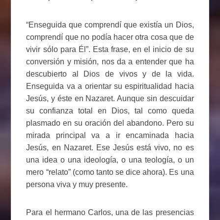
“Enseguida que comprendí que existía un Dios,
comprendí que no podía hacer otra cosa que de
vivir sólo para Él”. Esta frase, en el inicio de su
conversión y misión, nos da a entender que ha
descubierto al Dios de vivos y de la vida.
Enseguida va a orientar su espiritualidad hacia
Jesús, y éste en Nazaret. Aunque sin descuidar
su confianza total en Dios, tal como queda
plasmado en su oración del abandono. Pero su
mirada principal va a ir encaminada hacia
Jesús, en Nazaret. Ese Jesús está vivo, no es
una idea o una ideología, o una teología, o un
mero “relato” (como tanto se dice ahora). Es una
persona viva y muy presente.
Para el hermano Carlos, una de las presencias