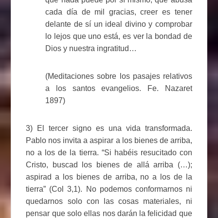
cada día de mil gracias, creer es tener
delante de sí un ideal divino y comprobar
lo lejos que uno está, es ver la bondad de
Dios y nuestra ingratitud…
(Meditaciones sobre los pasajes relativos
a los santos evangelios. Fe. Nazaret
1897)
3) El tercer signo es una vida transformada.
Pablo nos invita a aspirar a los bienes de arriba,
no a los de la tierra. “Si habéis resucitado con
Cristo, buscad los bienes de allá arriba (…);
aspirad a los bienes de arriba, no a los de la
tierra” (Col 3,1). No podemos conformarnos ni
quedarnos solo con las cosas materiales, ni
pensar que solo ellas nos darán la felicidad que