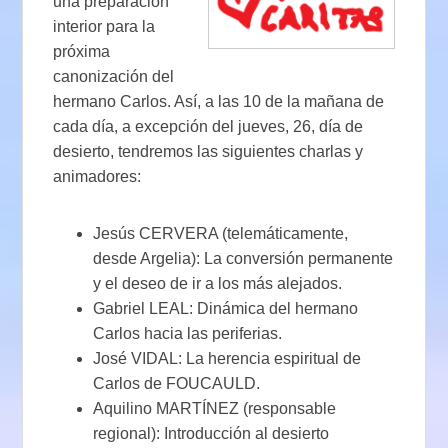
una preparación
interior para la
próxima
canonización del
hermano Carlos. Así, a las 10 de la mañana de
cada día, a excepción del jueves, 26, día de
desierto, tendremos las siguientes charlas y
animadores:
Jesús CERVERA (telemáticamente,
desde Argelia): La conversión permanente
y el deseo de ir a los más alejados.
Gabriel LEAL: Dinámica del hermano
Carlos hacia las periferias.
José VIDAL: La herencia espiritual de
Carlos de FOUCAULD.
Aquilino MARTÍNEZ (responsable
regional): Introducción al desierto