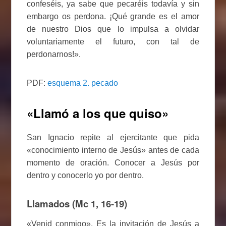
confeséis, ya sabe que pecaréis todavía y sin
embargo os perdona. ¡Qué grande es el amor
de nuestro Dios que lo impulsa a olvidar
voluntariamente el futuro, con tal de
perdonarnos!».
PDF:
esquema 2. pecado
«Llamó a los que quiso»
San Ignacio repite al ejercitante que pida
«conocimiento interno de Jesús» antes de cada
momento de oración. Conocer a Jesús por
dentro y conocerlo yo por dentro.
Llamados (Mc 1, 16-19)
«Venid conmigo». Es la invitación de Jesús a