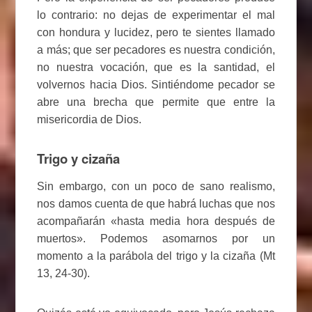
lo contrario: no dejas de experimentar el mal
con hondura y lucidez, pero te sientes llamado
a más; que ser pecadores es nuestra condición,
no nuestra vocación, que es la santidad, el
volvernos hacia Dios. Sintiéndome pecador se
abre una brecha que permite que entre la
misericordia de Dios.
Trigo y cizaña
Sin embargo, con un poco de sano realismo,
nos damos cuenta de que habrá luchas que nos
acompañarán «hasta media hora después de
muertos». Podemos asomarnos por un
momento a la parábola del trigo y la cizaña (Mt
13, 24-30).