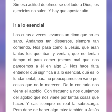
Sin esa actitud de ofrecerse del todo a Dios, los
ejercicios no salen. Y hay que apostar alto.
Ir a lo esencial
Los curas a veces llevamos un ritmo que no es
sano. Andamos tan dispersos, siempre tan
corriendo. Nos pasa como a Jesús, que eran
tantos los que iban y venían, que no tenían
tiempo ni para comer (menos mal que nos
parecemos a él en algo…). Nos hace falta
entender qué significa ir a lo esencial, qué es lo
fundamental, para no preocuparnos en vano por
cosas que no lo merecen. De lo contrario nos
viene el agobio. Con frecuencia nos quejamos
del agobio que nos viene por tantas cosas que
hacer. Y casi siempre es real la sobrecarga.
Pero debe de haber algo más: también a Jesús