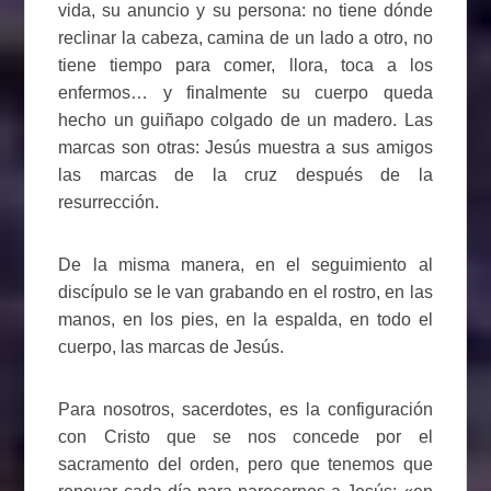
vida, su anuncio y su persona: no tiene dónde
reclinar la cabeza, camina de un lado a otro, no
tiene tiempo para comer, llora, toca a los
enfermos… y finalmente su cuerpo queda
hecho un guiñapo colgado de un madero. Las
marcas son otras: Jesús muestra a sus amigos
las marcas de la cruz después de la
resurrección.
De la misma manera, en el seguimiento al
discípulo se le van grabando en el rostro, en las
manos, en los pies, en la espalda, en todo el
cuerpo, las marcas de Jesús.
Para nosotros, sacerdotes, es la configuración
con Cristo que se nos concede por el
sacramento del orden, pero que tenemos que