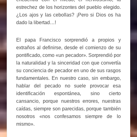
estrechez de los horizontes del pueblo elegido.
¿Los ajos y las cebollas? ¡Pero si Dios os ha
dado la libertad…!
El papa Francisco sorprendió a propios y
extraños al definirse, desde el comienzo de su
pontificado, como «un pecador». Sorprendió por
la naturalidad y la sinceridad con que convertía
su conciencia de pecador en uno de sus rasgos
fundamentales. En nuestro caso, sin embargo,
hablar del pecado no suele provocar esa
identificación espontánea, sino cierto
cansancio, porque nuestros errores, nuestras
caídas, siempre son parecidas, porque también
nosotros «nos confesamos siempre de lo
mismo».