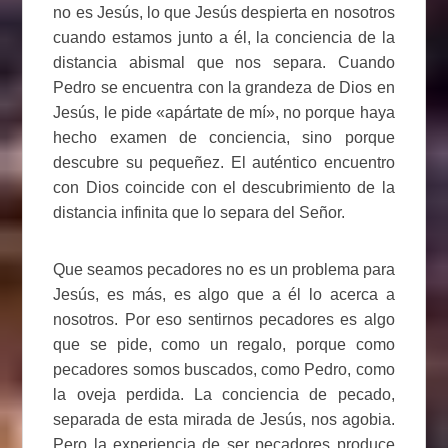
no es Jesús, lo que Jesús despierta en nosotros
cuando estamos junto a él, la conciencia de la
distancia abismal que nos separa. Cuando
Pedro se encuentra con la grandeza de Dios en
Jesús, le pide «apártate de mí», no porque haya
hecho examen de conciencia, sino porque
descubre su pequeñez. El auténtico encuentro
con Dios coincide con el descubrimiento de la
distancia infinita que lo separa del Señor.
Que seamos pecadores no es un problema para
Jesús, es más, es algo que a él lo acerca a
nosotros. Por eso sentirnos pecadores es algo
que se pide, como un regalo, porque como
pecadores somos buscados, como Pedro, como
la oveja perdida. La conciencia de pecado,
separada de esta mirada de Jesús, nos agobia.
Pero la experiencia de ser pecadores produce