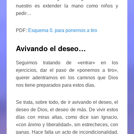
nuestro es extender la mano como niños y
pedir…
PDF:
Esquema 0. para ponernos a tiro
Avivando el deseo…
Seguimos tratando de «entrar» en los
ejercicios, dar el paso de «ponernos a tiro»,
querer adentrarnos en los caminos que Dios
nos tiene preparados para estos días.
Se trata, sobre todo, de ir avivando el deseo, el
deseo de Dios, el deseo de más. De vivir estos
días con miras altas, como dice san Ignacio,
«con ánimo y liberalidad», sin estrecheces, con
ganas. Hace falta un acto de incondicionalidad.