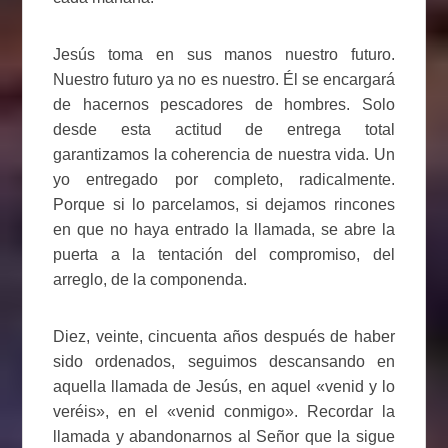
Jesús toma en sus manos nuestro futuro.
Nuestro futuro ya no es nuestro. Él se encargará
de hacernos pescadores de hombres. Solo
desde esta actitud de entrega total
garantizamos la coherencia de nuestra vida. Un
yo entregado por completo, radicalmente.
Porque si lo parcelamos, si dejamos rincones
en que no haya entrado la llamada, se abre la
puerta a la tentación del compromiso, del
arreglo, de la componenda.
Diez, veinte, cincuenta años después de haber
sido ordenados, seguimos descansando en
aquella llamada de Jesús, en aquel «venid y lo
veréis», en el «venid conmigo». Recordar la
llamada y abandonarnos al Señor que la sigue