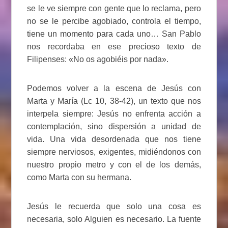
se le ve siempre con gente que lo reclama, pero
no se le percibe agobiado, controla el tiempo,
tiene un momento para cada uno… San Pablo
nos recordaba en ese precioso texto de
Filipenses: «No os agobiéis por nada».
Podemos volver a la escena de Jesús con
Marta y María (Lc 10, 38-42), un texto que nos
interpela siempre: Jesús no enfrenta acción a
contemplación, sino dispersión a unidad de
vida. Una vida desordenada que nos tiene
siempre nerviosos, exigentes, midiéndonos con
nuestro propio metro y con el de los demás,
como Marta con su hermana.
Jesús le recuerda que solo una cosa es
necesaria, solo Alguien es necesario. La fuente