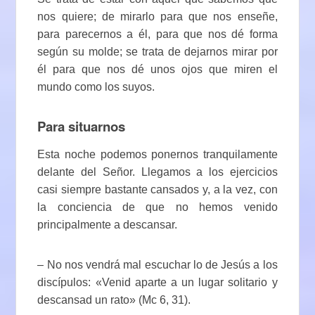
nos quiere; de mirarlo para que nos enseñe,
para parecernos a él, para que nos dé forma
según su molde; se trata de dejarnos mirar por
él para que nos dé unos ojos que miren el
mundo como los suyos.
Para situarnos
Esta noche podemos ponernos tranquilamente
delante del Señor. Llegamos a los ejercicios
casi siempre bastante cansados y, a la vez, con
la conciencia de que no hemos venido
principalmente a descansar.
– No nos vendrá mal escuchar lo de Jesús a los
discípulos: «Venid aparte a un lugar solitario y
descansad un rato» (Mc 6, 31).