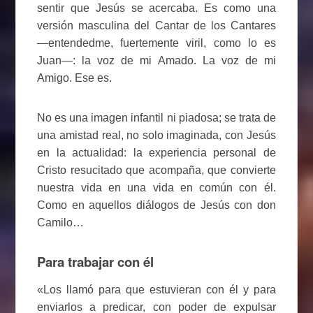
sentir que Jesús se acercaba. Es como una
versión masculina del Cantar de los Cantares
—entendedme, fuertemente viril, como lo es
Juan—: la voz de mi Amado. La voz de mi
Amigo. Ese es.
No es una imagen infantil ni piadosa; se trata de
una amistad real, no solo imaginada, con Jesús
en la actualidad: la experiencia personal de
Cristo resucitado que acompaña, que convierte
nuestra vida en una vida en común con él.
Como en aquellos diálogos de Jesús con don
Camilo…
Para trabajar con él
«Los llamó para que estuvieran con él y para
enviarlos a predicar, con poder de expulsar