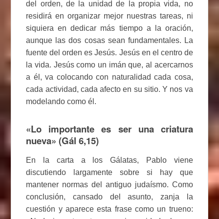
del orden, de la unidad de la propia vida, no
residirá en organizar mejor nuestras tareas, ni
siquiera en dedicar más tiempo a la oración,
aunque las dos cosas sean fundamentales. La
fuente del orden es Jesús. Jesús en el centro de
la vida. Jesús como un imán que, al acercarnos
a él, va colocando con naturalidad cada cosa,
cada actividad, cada afecto en su sitio. Y nos va
modelando como él.
«Lo importante es ser una criatura
nueva» (Gál 6,15)
En la carta a los Gálatas, Pablo viene
discutiendo largamente sobre si hay que
mantener normas del antiguo judaísmo. Como
conclusión, cansado del asunto, zanja la
cuestión y aparece esta frase como un trueno: