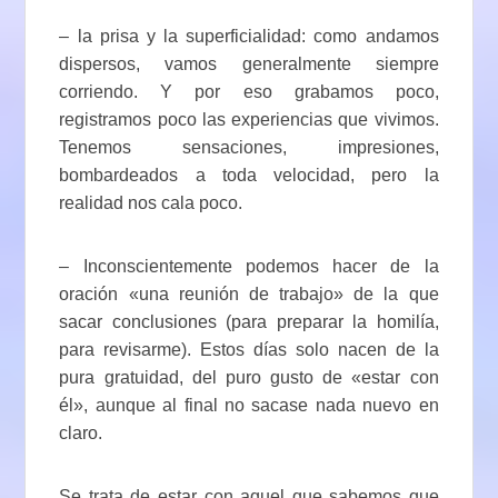
– la prisa y la superficialidad: como andamos
dispersos, vamos generalmente siempre
corriendo. Y por eso grabamos poco,
registramos poco las experiencias que vivimos.
Tenemos sensaciones, impresiones,
bombardeados a toda velocidad, pero la
realidad nos cala poco.
– Inconscientemente podemos hacer de la
oración «una reunión de trabajo» de la que
sacar conclusiones (para preparar la homilía,
para revisarme). Estos días solo nacen de la
pura gratuidad, del puro gusto de «estar con
él», aunque al final no sacase nada nuevo en
claro.
Se trata de estar con aquel que sabemos que