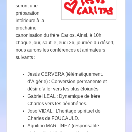
seront une
préparation
intérieure à la
prochaine
canonisation du frère Carlos. Ainsi, à 10h
chaque jour, sauf le jeudi 26, journée du désert,
nous aurons les conférences et animateurs
suivants :
Jesús CERVERA (télématiquement,
d’Algérie) : Conversion permanente et
désir d’aller vers les plus éloignés.
Gabriel LEAL : Dynamique de frère
Charles vers les périphéries.
José VIDAL : L’héritage spirituel de
Charles de FOUCAULD.
Aquilino MARTÍNEZ (responsable