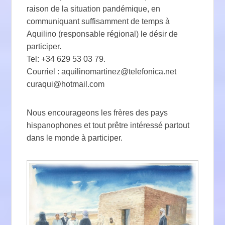
raison de la situation pandémique, en
communiquant suffisamment de temps à
Aquilino (responsable régional) le désir de
participer.
Tel: +34 629 53 03 79.
Courriel : aquilinomartinez@telefonica.net
curaqui@hotmail.com
Nous encourageons les frères des pays
hispanophones et tout prêtre intéressé partout
dans le monde à participer.