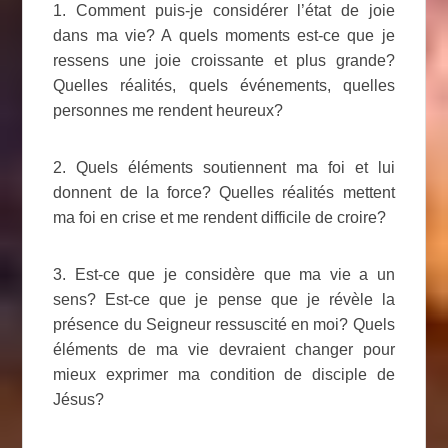
1. Comment puis-je considérer l’état de joie
dans ma vie? A quels moments est-ce que je
ressens une joie croissante et plus grande?
Quelles réalités, quels événements, quelles
personnes me rendent heureux?
2. Quels éléments soutiennent ma foi et lui
donnent de la force? Quelles réalités mettent
ma foi en crise et me rendent difficile de croire?
3. Est-ce que je considère que ma vie a un
sens? Est-ce que je pense que je révèle la
présence du Seigneur ressuscité en moi? Quels
éléments de ma vie devraient changer pour
mieux exprimer ma condition de disciple de
Jésus?