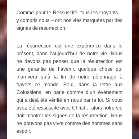
Comme pour le Ressuscité, tous les croyants –
y compris nous – ont nos vies marquées par des
signes de résurrection.
La résurrection est une expérience dans le
présent, dans l’aujourd’hui de notre vie. Nous
ne devons pas penser que la résurrection est
une garantie de l’avenir, quelque chose qui
n’arrivera qu’à la fin de notre pèlerinage à
travers ce monde. Paul, dans la lettre aux
Colossiens, en parle comme d’un événement
qui a déjà été vérifié en nous par la foi. Si vous
avez été ressuscité avec Christ… alors notre vie
doit montrer les signes de la résurrection. Nous
ne pouvons pas vivre comme des hommes sans
espoir.