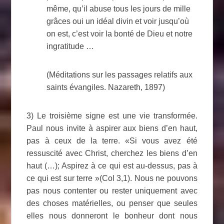
même, qu’il abuse tous les jours de mille
grâces oui un idéal divin et voir jusqu’où
on est, c’est voir la bonté de Dieu et notre
ingratitude …
(Méditations sur les passages relatifs aux
saints évangiles. Nazareth, 1897)
3) Le troisième signe est une vie transformée.
Paul nous invite à aspirer aux biens d’en haut,
pas à ceux de la terre. «Si vous avez été
ressuscité avec Christ, cherchez les biens d’en
haut (…); Aspirez à ce qui est au-dessus, pas à
ce qui est sur terre »(Col 3,1). Nous ne pouvons
pas nous contenter ou rester uniquement avec
des choses matérielles, ou penser que seules
elles nous donneront le bonheur dont nous