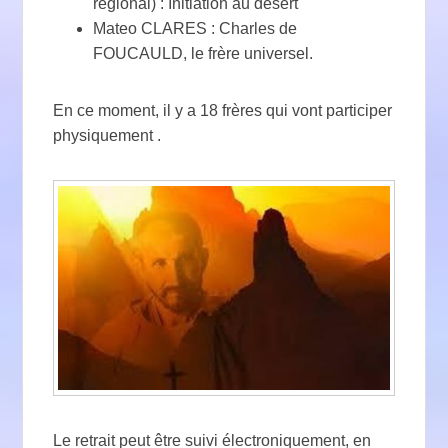
régional) : Initiation au désert
Mateo CLARES : Charles de
FOUCAULD, le frère universel.
En ce moment, il y a 18 frères qui vont participer
physiquement .
Le retrait peut être suivi électroniquement, en