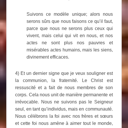
Suivons ce modèle unique; alors nous
serons sûrs que nous faisons ce qu’il faut,
parce que nous ne serons plus ceux qui
vivent, mais celui qui vit en nous, et nos
actes ne sont plus nos pauvres et
misérables actes humains, mais les siens,
divinement efficaces.
4) Et un dernier signe que je veux souligner est
la communion, la fraternité. Le Christ est
ressuscité et a fait de nous membres de son
corps. Cela nous unit de manière permanente et
irrévocable. Nous ne suivons pas le Seigneur
seul, en tant qu’individus, mais en communauté.
Nous célébrons la foi avec nos frères et sœurs
et cette foi nous amène à aimer tout le monde,