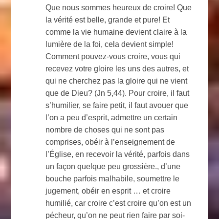
Que nous sommes heureux de croire! Que
la vérité est belle, grande et pure! Et
comme la vie humaine devient claire à la
lumière de la foi, cela devient simple!
Comment pouvez-vous croire, vous qui
recevez votre gloire les uns des autres, et
qui ne cherchez pas la gloire qui ne vient
que de Dieu? (Jn 5,44). Pour croire, il faut
s’humilier, se faire petit, il faut avouer que
l’on a peu d’esprit, admettre un certain
nombre de choses qui ne sont pas
comprises, obéir à l’enseignement de
l’Église, en recevoir la vérité, parfois dans
un façon quelque peu grossière., d’une
bouche parfois malhabile, soumettre le
jugement, obéir en esprit … et croire
humilié, car croire c’est croire qu’on est un
pécheur, qu’on ne peut rien faire par soi-