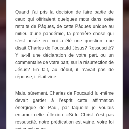
Quand j’ai pris la décision de faire partie de
ceux qui offriraient quelques mots dans cette
retraite de Pâques, de cette Pâques unique au
milieu d’une pandémie, la première chose qui
s’est posée en moi a été une question: que
disait Charles de Foucauld Jésus? Ressuscité?
Y a-t-il une déclaration de votre part, ou un
commentaire de votre part, sur la résurrection de
Jésus? En fait, au début, il n’avait pas de
réponse, il était vide.
Mais, sûrement, Charles de Foucauld lui-même
devait garder à l’esprit cette affirmation
énergique de Paul, par laquelle je voulais
entamer cette réflexion: «Si le Christ n’est pas
ressuscité, notre prédication est vaine, votre foi