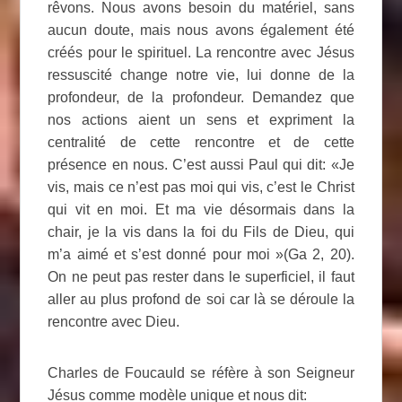
rêvons. Nous avons besoin du matériel, sans
aucun doute, mais nous avons également été
créés pour le spirituel. La rencontre avec Jésus
ressuscité change notre vie, lui donne de la
profondeur, de la profondeur. Demandez que
nos actions aient un sens et expriment la
centralité de cette rencontre et de cette
présence en nous. C’est aussi Paul qui dit: «Je
vis, mais ce n’est pas moi qui vis, c’est le Christ
qui vit en moi. Et ma vie désormais dans la
chair, je la vis dans la foi du Fils de Dieu, qui
m’a aimé et s’est donné pour moi »(Ga 2, 20).
On ne peut pas rester dans le superficiel, il faut
aller au plus profond de soi car là se déroule la
rencontre avec Dieu.
Charles de Foucauld se réfère à son Seigneur
Jésus comme modèle unique et nous dit: