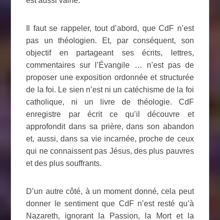
est aussi vaine.
Il faut se rappeler, tout d’abord, que CdF n’est
pas un théologien. Et, par conséquent, son
objectif en partageant ses écrits, lettres,
commentaires sur l’Évangile … n’est pas de
proposer une exposition ordonnée et structurée
de la foi. Le sien n’est ni un catéchisme de la foi
catholique, ni un livre de théologie. CdF
enregistre par écrit ce qu’il découvre et
approfondit dans sa prière, dans son abandon
et, aussi, dans sa vie incarnée, proche de ceux
qui ne connaissent pas Jésus, des plus pauvres
et des plus souffrants.
D’un autre côté, à un moment donné, cela peut
donner le sentiment que CdF n’est resté qu’à
Nazareth, ignorant la Passion, la Mort et la