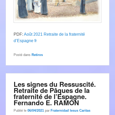
PDF:
Août 2021 Retraite de la fraternité
d’Espagne fr
Posté dans
Retiros
Les signes du Ressuscité.
Retraite de Pâques de la
fraternité de l’Espagne.
Fernando E. RAMÓN
Publié le
06/04/2021
par
Fraternidad Iesus Caritas