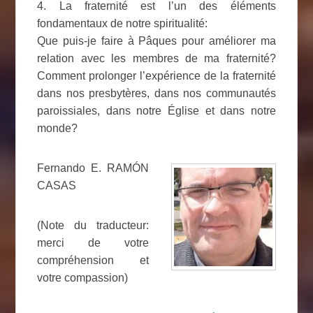
4. La fraternité est l’un des éléments
fondamentaux de notre spiritualité:
Que puis-je faire à Pâques pour améliorer ma
relation avec les membres de ma fraternité?
Comment prolonger l’expérience de la fraternité
dans nos presbytères, dans nos communautés
paroissiales, dans notre Église et dans notre
monde?
Fernando E. RAMÓN
CASAS
(Note du traducteur:
merci de votre
compréhension et
votre compassion)