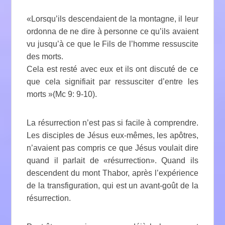
«Lorsqu’ils descendaient de la montagne, il leur
ordonna de ne dire à personne ce qu’ils avaient
vu jusqu’à ce que le Fils de l’homme ressuscite
des morts.
Cela est resté avec eux et ils ont discuté de ce
que cela signifiait par ressusciter d’entre les
morts »(Mc 9: 9-10).
La résurrection n’est pas si facile à comprendre.
Les disciples de Jésus eux-mêmes, les apôtres,
n’avaient pas compris ce que Jésus voulait dire
quand il parlait de «résurrection». Quand ils
descendent du mont Thabor, après l’expérience
de la transfiguration, qui est un avant-goût de la
résurrection.