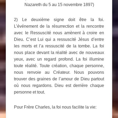
Nazareth du 5 au 15 novembre 1897)
2) Le deuxième signe doit être la foi.
L’événement de la résurrection et la rencontre
avec le Ressuscité nous amènent à croire en
Dieu. C’est Lui qui a ressuscité Jésus d’entre
les morts et l’a ressuscité de la tombe. La foi
nous place devant la réalité avec de nouveaux
yeux, avec un regard profond. La foi illumine
toute réalité. Toute création, chaque personne,
nous renvoie au Créateur. Nous pouvons
trouver des graines de l’amour de Dieu partout
où nous regardons. Dieu est derrière chaque
personne et tout.
Pour Frère Charles, la foi nous facilite la vie: