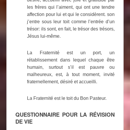
les frères qui l’aiment, qui ont une tendre
affection pour lui et qui le considèrent. son
j’entre sous leur toit comme l’entrée d’un
trésor: ils sont, en fait, le trésor des trésors,
Jésus lui-même.
La Fraternité est un port, un
rétablissement dans lequel chaque être
humain, surtout s’il est pauvre ou
malheureux, est, à tout moment, invité
fraternellement, désiré et accueilli.
La Fraternité est le toit du Bon Pasteur.
QUESTIONNAIRE POUR LA RÉVISION
DE VIE