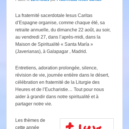
La fraternité sacerdotale Iesus Caritas
d’Espagne organise, comme chaque été, sa
retraite annuelle, du dimanche 22 août, au soir,
au vendredi 27, dans l’après-midi, dans la
Maison de Spiritualité « Santa María »
(Javerianas), à Galapagar , Madrid.
Entretiens, adoration prolongée, silence,
révision de vie, journée entière dans le désert,
célébration en fraternité de la Liturgie des
Heures et de l’Eucharistie… Tout pour nous
aider à grandir dans notre spiritualité et à
partager notre vie.
Les thèmes de
cette année