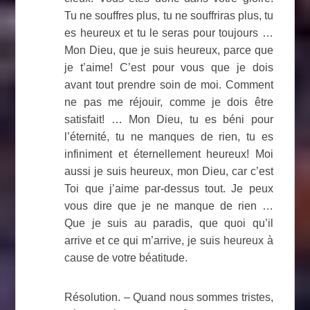
Tu ne souffres plus, tu ne souffriras plus, tu
es heureux et tu le seras pour toujours …
Mon Dieu, que je suis heureux, parce que
je t’aime! C’est pour vous que je dois
avant tout prendre soin de moi. Comment
ne pas me réjouir, comme je dois être
satisfait! … Mon Dieu, tu es béni pour
l’éternité, tu ne manques de rien, tu es
infiniment et éternellement heureux! Moi
aussi je suis heureux, mon Dieu, car c’est
Toi que j’aime par-dessus tout. Je peux
vous dire que je ne manque de rien …
Que je suis au paradis, que quoi qu’il
arrive et ce qui m’arrive, je suis heureux à
cause de votre béatitude.
Résolution. – Quand nous sommes tristes,