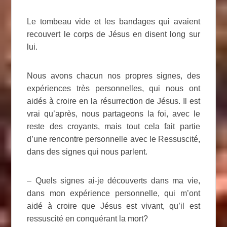
Le tombeau vide et les bandages qui avaient
recouvert le corps de Jésus en disent long sur
lui.
Nous avons chacun nos propres signes, des
expériences très personnelles, qui nous ont
aidés à croire en la résurrection de Jésus. Il est
vrai qu’après, nous partageons la foi, avec le
reste des croyants, mais tout cela fait partie
d’une rencontre personnelle avec le Ressuscité,
dans des signes qui nous parlent.
– Quels signes ai-je découverts dans ma vie,
dans mon expérience personnelle, qui m’ont
aidé à croire que Jésus est vivant, qu’il est
ressuscité en conquérant la mort?