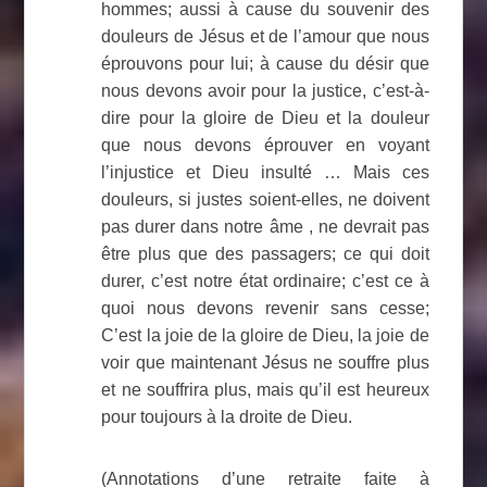
hommes; aussi à cause du souvenir des
douleurs de Jésus et de l’amour que nous
éprouvons pour lui; à cause du désir que
nous devons avoir pour la justice, c’est-à-
dire pour la gloire de Dieu et la douleur
que nous devons éprouver en voyant
l’injustice et Dieu insulté … Mais ces
douleurs, si justes soient-elles, ne doivent
pas durer dans notre âme , ne devrait pas
être plus que des passagers; ce qui doit
durer, c’est notre état ordinaire; c’est ce à
quoi nous devons revenir sans cesse;
C’est la joie de la gloire de Dieu, la joie de
voir que maintenant Jésus ne souffre plus
et ne souffrira plus, mais qu’il est heureux
pour toujours à la droite de Dieu.
(Annotations d’une retraite faite à