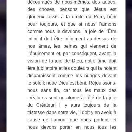
découragés de nous-mêmes, des autres,
des choses, pensons que Jésus est
glorieux, assis à la droite du Père, béni
pour toujours, et que si nous l’aimons
comme nous le devrions, la joie de l’Être
infini il doit être infiniment au-dessus de
nos âmes, les peines qui viennent de
l’épuisement et, par conséquent, avant la
vision de la joie de Dieu, notre âme doit
être jubilatoire et les douleurs qui la noient
disparaissent comme les nuages ​​devant
le soleil; notre Dieu est béni. Réjouissons-
nous sans fin, car tous les maux des
créatures sont un atome à côté de la joie
du Créateur! Il y aura toujours de la
tristesse dans notre vie, il doit y en avoir, à
cause de l’amour que nous portons et
nous devons porter en nous tous les