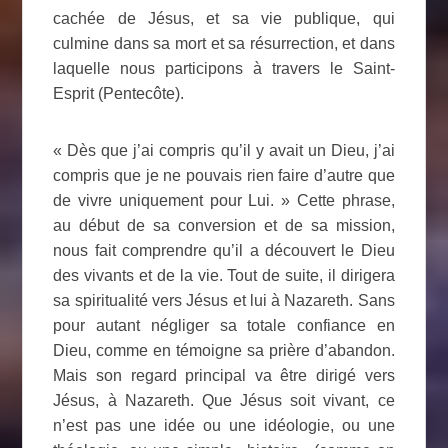
cachée de Jésus, et sa vie publique, qui
culmine dans sa mort et sa résurrection, et dans
laquelle nous participons à travers le Saint-
Esprit (Pentecôte).
« Dès que j’ai compris qu’il y avait un Dieu, j’ai
compris que je ne pouvais rien faire d’autre que
de vivre uniquement pour Lui. » Cette phrase,
au début de sa conversion et de sa mission,
nous fait comprendre qu’il a découvert le Dieu
des vivants et de la vie. Tout de suite, il dirigera
sa spiritualité vers Jésus et lui à Nazareth. Sans
pour autant négliger sa totale confiance en
Dieu, comme en témoigne sa prière d’abandon.
Mais son regard principal va être dirigé vers
Jésus, à Nazareth. Que Jésus soit vivant, ce
n’est pas une idée ou une idéologie, ou une