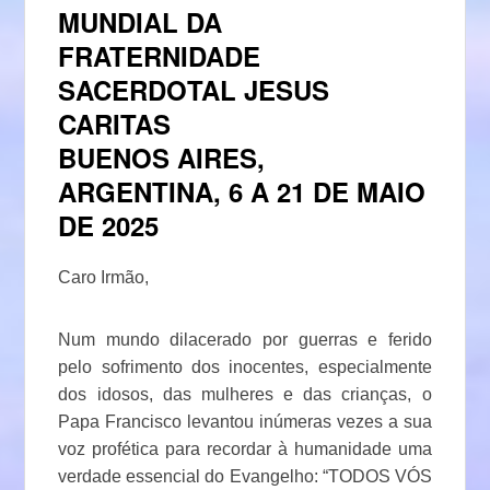
MUNDIAL DA
FRATERNIDADE
SACERDOTAL JESUS
CARITAS
BUENOS AIRES,
ARGENTINA, 6 A 21 DE MAIO
DE 2025
Caro Irmão,
Num mundo dilacerado por guerras e ferido
pelo sofrimento dos inocentes, especialmente
dos idosos, das mulheres e das crianças, o
Papa Francisco levantou inúmeras vezes a sua
voz profética para recordar à humanidade uma
verdade essencial do Evangelho: “TODOS VÓS