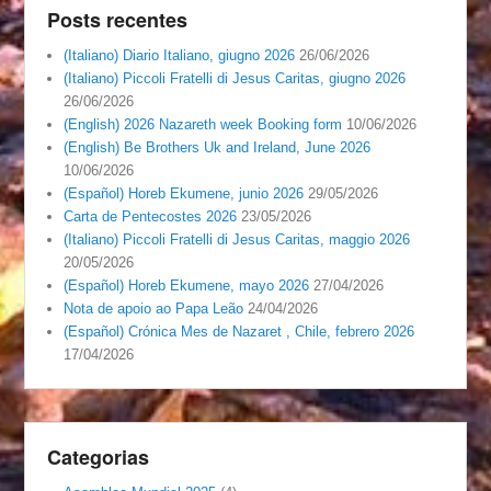
Posts recentes
(Italiano) Diario Italiano, giugno 2026
26/06/2026
(Italiano) Piccoli Fratelli di Jesus Caritas, giugno 2026
26/06/2026
(English) 2026 Nazareth week Booking form
10/06/2026
(English) Be Brothers Uk and Ireland, June 2026
10/06/2026
(Español) Horeb Ekumene, junio 2026
29/05/2026
Carta de Pentecostes 2026
23/05/2026
(Italiano) Piccoli Fratelli di Jesus Caritas, maggio 2026
20/05/2026
(Español) Horeb Ekumene, mayo 2026
27/04/2026
Nota de apoio ao Papa Leão
24/04/2026
(Español) Crónica Mes de Nazaret , Chile, febrero 2026
17/04/2026
Categorias