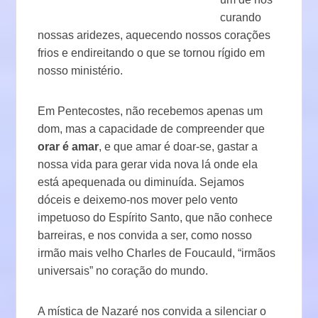
curando
nossas aridezes, aquecendo nossos corações
frios e endireitando o que se tornou rígido em
nosso ministério.
Em Pentecostes, não recebemos apenas um
dom, mas a capacidade de compreender que
orar é amar
, e que amar é doar-se, gastar a
nossa vida para gerar vida nova lá onde ela
está apequenada ou diminuída. Sejamos
dóceis e deixemo-nos mover pelo vento
impetuoso do Espírito Santo, que não conhece
barreiras, e nos convida a ser, como nosso
irmão mais velho Charles de Foucauld, “irmãos
universais” no coração do mundo.
A mística de Nazaré nos convida a silenciar o