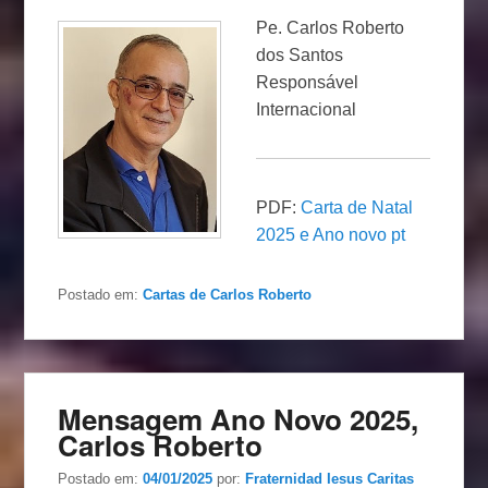
Pe. Carlos Roberto
dos Santos
Responsável
Internacional
PDF:
Carta de Natal
2025 e Ano novo pt
Postado em:
Cartas de Carlos Roberto
Mensagem Ano Novo 2025,
Carlos Roberto
Postado em:
04/01/2025
por:
Fraternidad Iesus Caritas