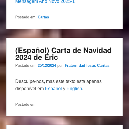
Mensagem Ano Novo 2025-1
Postado em:
Cartas
(Español) Carta de Navidad
2024 de Eric
Postado em:
25/12/2024
por:
Fraternidad Iesus Caritas
Desculpe-nos, mas este texto esta apenas
disponível em
Español
y
English
.
Postado em: