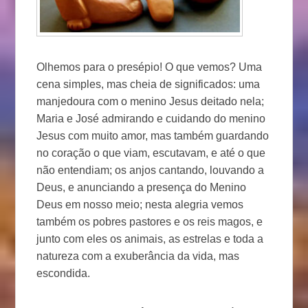
Olhemos para o presépio! O que vemos? Uma
cena simples, mas cheia de significados: uma
manjedoura com o menino Jesus deitado nela;
Maria e José admirando e cuidando do menino
Jesus com muito amor, mas também guardando
no coração o que viam, escutavam, e até o que
não entendiam; os anjos cantando, louvando a
Deus, e anunciando a presença do Menino
Deus em nosso meio; nesta alegria vemos
também os pobres pastores e os reis magos, e
junto com eles os animais, as estrelas e toda a
natureza com a exuberância da vida, mas
escondida.