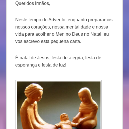
Queridos irmãos,
Neste tempo do Advento, enquanto preparamos
nossos corações, nossa mentalidade e nossa
vida para acolher o Menino Deus no Natal, eu
vos escrevo esta pequena carta.
É natal de Jesus, festa de alegria, festa de
esperança e festa de luz!