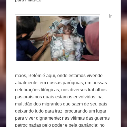
Ir
mãos, Belém é aqui, onde estamos vivendo
atualmente: em nossas paróquias; em nossas
celebrações litúrgicas, nos diversos trabalhos
pastorais nos quais estamos envolvidos; na
multidão dos migrantes que saem de seu país
deixando tudo para traz, procurando um lugar
para viver dignamente; nas vítimas das guerras
patrocinadas pelo poder e pela ganância; no