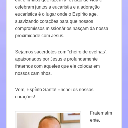
celebram juntos a eucaristia e a adoração
eucarística é o lugar onde o Espírito age,
suavizando corações para que nossos
compromissos missionários nasçam da nossa
proximidade com Jesus.
Sejamos sacerdotes com “cheiro de ovelhas”,
apaixonados por Jesus e profundamente
fraternos com aqueles que ele colocar em
nossos caminhos.
Vem, Espírito Santo! Enchei os nossos
corações!
Fraternalm
ente,