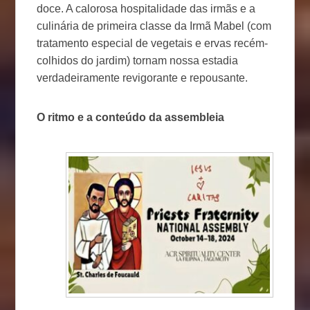
doce. A calorosa hospitalidade das irmãs e a
culinária de primeira classe da Irmã Mabel (com
tratamento especial de vegetais e ervas recém-
colhidos do jardim) tornam nossa estadia
verdadeiramente revigorante e repousante.
O ritmo e a conteúdo da assembleia