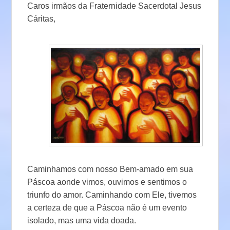
Caros irmãos da Fraternidade Sacerdotal Jesus
Cáritas,
Caminhamos com nosso Bem-amado em sua
Páscoa aonde vimos, ouvimos e sentimos o
triunfo do amor. Caminhando com Ele, tivemos
a certeza de que a Páscoa não é um evento
isolado, mas uma vida doada.