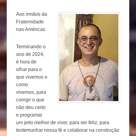
Aos irmãos da
Fraternidade
nas Américas
Terminando o
ano de 2024,
é hora de
olhar para o
que vivemos e
como
vivemos, para
corrigir o que
não deu certo
e programar
um jeito melhor de viver, para ser feliz, para
testemunhar nossa fé e colaborar na construção