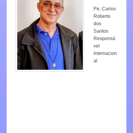
Pe. Carlos
Roberto
dos
Santos
Responsá
vel
Internacion
al