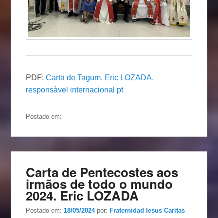
PDF:
Carta de Tagum. Eric LOZADA,
responsàvel internacional pt
Postado em:
Carta de Pentecostes aos
irmãos de todo o mundo
2024. Eric LOZADA
Postado em:
18/05/2024
por:
Fraternidad Iesus Caritas