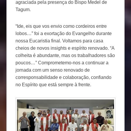
agraciada pela presença do Bispo Medel de
Tagum.
“Ide, eis que vos envio como cordeiros entre
lobos…” foi a exortação do Evangelho durante
nossa Eucaristia final. Voltamos para casa
cheios de novos insights e espírito renovado. “A
colheita é abundante, mas os trabalhadores são
poucos…” Comprometemo-nos a continuar a
jornada com um senso renovado de
corresponsabilidade e colaboração, confiando
no Espírito que está sempre à frente.