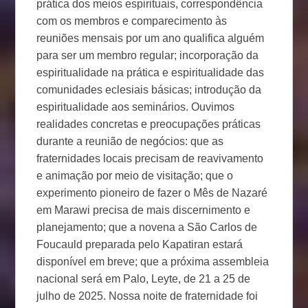
prática dos meios espirituais, correspondência
com os membros e comparecimento às
reuniões mensais por um ano qualifica alguém
para ser um membro regular; incorporação da
espiritualidade na prática e espiritualidade das
comunidades eclesiais básicas; introdução da
espiritualidade aos seminários. Ouvimos
realidades concretas e preocupações práticas
durante a reunião de negócios: que as
fraternidades locais precisam de reavivamento
e animação por meio de visitação; que o
experimento pioneiro de fazer o Mês de Nazaré
em Marawi precisa de mais discernimento e
planejamento; que a novena a São Carlos de
Foucauld preparada pelo Kapatiran estará
disponível em breve; que a próxima assembleia
nacional será em Palo, Leyte, de 21 a 25 de
julho de 2025. Nossa noite de fraternidade foi