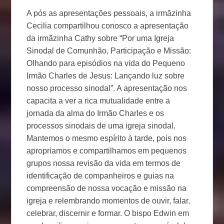
A pós as apresentações pessoais, a irmãzinha
Cecilia compartilhou conosco a apresentação
da irmãzinha Cathy sobre “Por uma Igreja
Sinodal de Comunhão, Participação e Missão:
Olhando para episódios na vida do Pequeno
Irmão Charles de Jesus: Lançando luz sobre
nosso processo sinodal”. A apresentação nos
capacita a ver a rica mutualidade entre a
jornada da alma do Irmão Charles e os
processos sinodais de uma igreja sinodal.
Mantemos o mesmo espírito à tarde, pois nos
apropriamos e compartilhamos em pequenos
grupos nossa revisão da vida em termos de
identificação de companheiros e guias na
compreensão de nossa vocação e missão na
igreja e relembrando momentos de ouvir, falar,
celebrar, discernir e formar. O bispo Edwin em