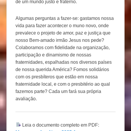
de um mundo justo e fraterno.
Algumas perguntas a fazer-se: gastamos nossa
vida para fazer acontecer o muno novo, onde
prevalece o projeto de amor, paz e justiça que
nosso Bem-amado irmão Jesus nos pede?
Colaboramos com fidelidade na organização,
participação e dinamismo de nossas
fraternidades, espalhadas nos diversos países
de nossa querida América? Fomos solidários
com os presbíteros que estão em nossa
fraternidade local, e com o presbitério ao qual
fazemos parte? Cada um fará sua própria
avaliação.
Leia o documento completo em PDF: