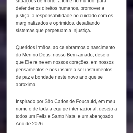
situações de morte: a fome no mundo; para
defender os direitos humanos, promover a
justiça, a responsabilidade no cuidado com os
marginalizados e oprimidos, desafiando
sistemas que perpetuam a injustiça.
Queridos irmãos, ao celebrarmos o nascimento
do Menino Deus, nosso Bem-amado, desejo
que Ele reine em nossos corações, em nossos
pensamentos e nos inspire a ser instrumentos
de paz e bondade neste novo ano que se
aproxima.
Inspirado por São Carlos de Foucauld, em meu
nome e de toda a equipe internacional, desejo a
todos um Feliz e Santo Natal e um abençoado
Ano de 2026.