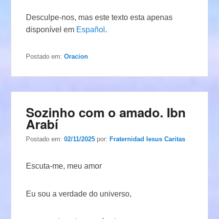
Desculpe-nos, mas este texto esta apenas
disponível em
Español
.
Postado em:
Oracion
Sozinho com o amado. Ibn
Arabí
Postado em:
02/11/2025
por:
Fraternidad Iesus Caritas
Escuta-me, meu amor
Eu sou a verdade do universo,