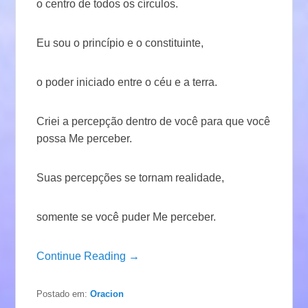
o centro de todos os círculos.
Eu sou o princípio e o constituinte,
o poder iniciado entre o céu e a terra.
Criei a percepção dentro de você para que você
possa Me perceber.
Suas percepções se tornam realidade,
somente se você puder Me perceber.
Continue Reading →
Postado em:
Oracion