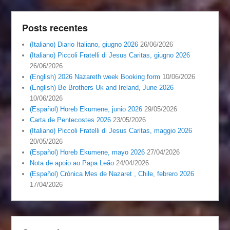
Posts recentes
(Italiano) Diario Italiano, giugno 2026
26/06/2026
(Italiano) Piccoli Fratelli di Jesus Caritas, giugno 2026
26/06/2026
(English) 2026 Nazareth week Booking form
10/06/2026
(English) Be Brothers Uk and Ireland, June 2026
10/06/2026
(Español) Horeb Ekumene, junio 2026
29/05/2026
Carta de Pentecostes 2026
23/05/2026
(Italiano) Piccoli Fratelli di Jesus Caritas, maggio 2026
20/05/2026
(Español) Horeb Ekumene, mayo 2026
27/04/2026
Nota de apoio ao Papa Leão
24/04/2026
(Español) Crónica Mes de Nazaret , Chile, febrero 2026
17/04/2026