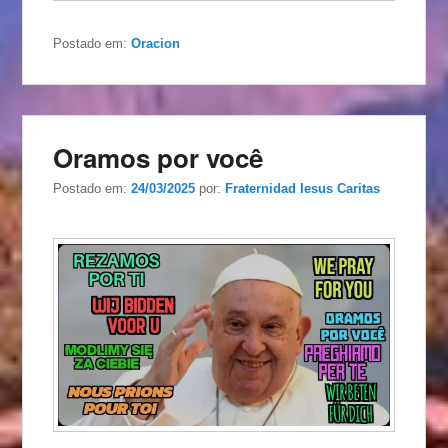
Postado em:
Oracion
Oramos por você
Postado em:
24/03/2025
por:
Fraternidad Iesus Caritas