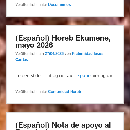
Veröffentlicht unter
Documentos
(Español) Horeb Ekumene,
mayo 2026
Veröffentlicht am
27/04/2026
von
Fraternidad Iesus
Caritas
Leider ist der Eintrag nur auf
Español
verfügbar.
Veröffentlicht unter
Comunidad Horeb
(Español) Nota de apoyo al