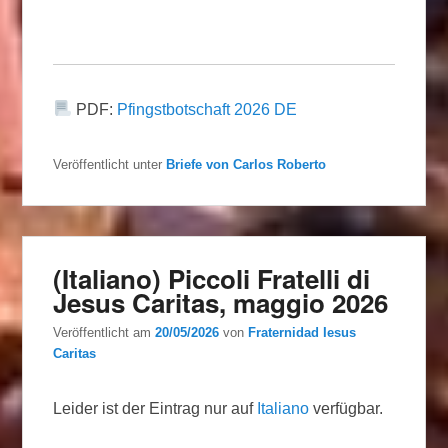
PDF:
Pfingstbotschaft 2026 DE
Veröffentlicht unter
Briefe von Carlos Roberto
(Italiano) Piccoli Fratelli di
Jesus Caritas, maggio 2026
Veröffentlicht am
20/05/2026
von
Fraternidad Iesus
Caritas
Leider ist der Eintrag nur auf
Italiano
verfügbar.