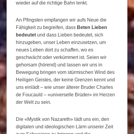
wieder auf die richtige Bahn lenkt.
An Pfingsten empfangen wir aufs Neue die
Fähigkeit zu begreifen, dass
Beten Lieben
bedeutet
und dass Lieben bedeutet, sich
hinzugeben, unser Leben einzusetzen, um
neues Leben dort zu schaffen, wo es
geschwächt oder verkümmert ist. Seien wir
gehorsam (hörend) und lassen wir uns in
Bewegung bringen vom stürmischen Wind des
Heiligen Geistes, der keine Grenzen kennt und
uns einlädt – wie unser älterer Bruder Charles
de Foucauld – «universelle Brüder» im Herzen
der Welt zu sein.
Die «Mystik von Nazareth» lädt uns ein, den
digitalen und ideologischen Lärm unserer Zeit