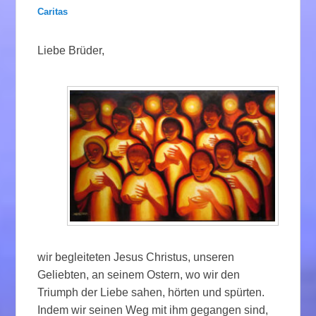
Caritas
Liebe Brüder,
wir begleiteten Jesus Christus, unseren
Geliebten, an seinem Ostern, wo wir den
Triumph der Liebe sahen, hörten und spürten.
Indem wir seinen Weg mit ihm gegangen sind,