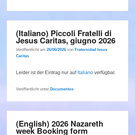
(Italiano) Piccoli Fratelli di
Jesus Caritas, giugno 2026
Veröffentlicht am
26/06/2026
von
Fraternidad Iesus
Caritas
Leider ist der Eintrag nur auf
Italiano
verfügbar.
Veröffentlicht unter
Documentos
(English) 2026 Nazareth
week Booking form