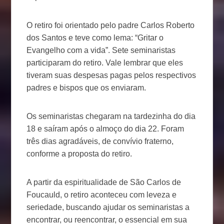
O retiro foi orientado pelo padre Carlos Roberto
dos Santos e teve como lema: “Gritar o
Evangelho com a vida”. Sete seminaristas
participaram do retiro. Vale lembrar que eles
tiveram suas despesas pagas pelos respectivos
padres e bispos que os enviaram.
Os seminaristas chegaram na tardezinha do dia
18 e saíram após o almoço do dia 22. Foram
três dias agradáveis, de convívio fraterno,
conforme a proposta do retiro.
A partir da espiritualidade de São Carlos de
Foucauld, o retiro aconteceu com leveza e
seriedade, buscando ajudar os seminaristas a
encontrar, ou reencontrar, o essencial em sua