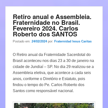
Retiro anual e Assembleia.
Fraternidade no Brasil.
Fevereiro 2024. Carlos
Roberto dos SANTOS
Postado em:
24/02/2024
por:
Fraternidad Iesus Caritas
O Retiro anual da Fraternidade Sacerdotal do
Brasil aconteceu nos dias 23 a 30 de janeiro na
cidade de Jundiaí – SP. No dia 29 realizou-se a
Assembleia eletiva, que acontece a cada seis
anos, conforme o Diretório e Estatuto, pois
findou o tempo do Pe. Carlos Roberto dos
Santos como responsável nacional.