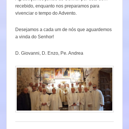
recebido, enquanto nos preparamos para
vivenciar o tempo do Advento.
Desejamos a cada um de nós que aguardemos
a vinda do Senhor!
D. Giovanni, D. Enzo, Pe. Andrea