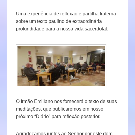
Uma experiência de reflexão e partilha fraterna
sobre um texto paulino de extraordinária
profundidade para a nossa vida sacerdotal.
O Irmão Emiliano nos fornecerá o texto de suas
meditações, que publicaremos em nosso
próximo “Diário” para reflexão posterior.
Agradeçamos juntos ao Senhor por este dom