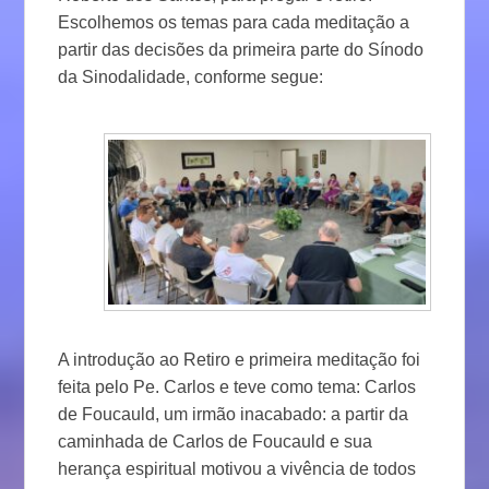
Escolhemos os temas para cada meditação a
partir das decisões da primeira parte do Sínodo
da Sinodalidade, conforme segue:
A introdução ao Retiro e primeira meditação foi
feita pelo Pe. Carlos e teve como tema: Carlos
de Foucauld, um irmão inacabado: a partir da
caminhada de Carlos de Foucauld e sua
herança espiritual motivou a vivência de todos