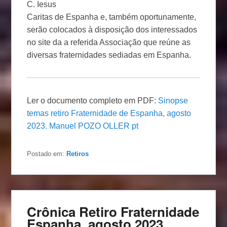
C. Iesus
Caritas de Espanha e, também oportunamente,
serão colocados à disposição dos interessados ​​
no site da a referida Associação que reúne as
diversas fraternidades sediadas em Espanha.
Ler o documento completo em PDF:
Sinopse
temas retiro Fraternidade de Espanha, agosto
2023. Manuel POZO OLLER pt
Postado em:
Retiros
Crônica Retiro Fraternidade
Espanha, agosto 2023.