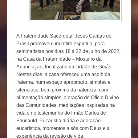
A Fraternidade Sacerdotal Jesus Caritas do
Brasil promoveu um retiro espiritual para
seminaristas nos dias 18 a 22 de julho de 2022,
na Casa da Fraternidade – Mosteiro da
Anunciação, localizado na cidade de Goiás.
Nestes dias, a casa ofereceu uma acolhida
fraterna, num espaço apropriado, simples e
silencioso, bem próximo da natureza, com
alimentação simples, a oração do Ofício Divino
das Comunidades, meditações inspiradas na
vida e no testemunho do Irmão Carlos de
Foucauld, Eucaristia diária e adoração
eucarística, momentos a sós com Deus e a
experiência da revisão de vida.