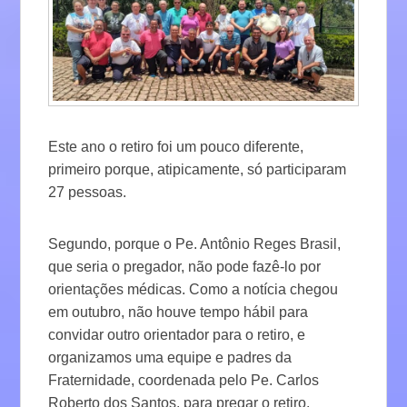
Este ano o retiro foi um pouco diferente,
primeiro porque, atipicamente, só participaram
27 pessoas.
Segundo, porque o Pe. Antônio Reges Brasil,
que seria o pregador, não pode fazê-lo por
orientações médicas. Como a notícia chegou
em outubro, não houve tempo hábil para
convidar outro orientador para o retiro, e
organizamos uma equipe e padres da
Fraternidade, coordenada pelo Pe. Carlos
Roberto dos Santos, para pregar o retiro.