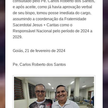
consultado pelo Pe. Carlos Roberto dos Santos,
e após aceite, como já havia aprovação verbal
de seu bispo, tomou posse imediata do cargo,
assumindo a coordenação da Fraternidade
Sacerdotal Jesus + Caritas como o
Responsável Nacional pelo período de 2024 a
2029.
Goiás, 21 de fevereiro de 2024
Pe. Carlos Roberto dos Santos