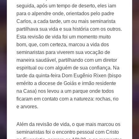
seguida, após um tempo de deserto, eles iam
para o alpendre onde, orientados pelo padre
Carlos, a cada tarde, um ou mais seminarista
partilhava sua vida e sua história com os outros.
Esta revisão de vida foi um momento muito
bom, que, com certeza, marcou a vida dos
seminaristas para viverem sua vocação de
maneira saudável, partilhando com um diretor
espiritual ou com alguém de sua confiança. Na
tarde da quinta-feira Dom Eugênio Rixen (bispo
emérito a diocese de Goiás e irmão residente
na Casa) nos levou a um parque onde todos
ficaram em contato com a natureza: rochas, rio
e arvores.
Além da revisão de vida, o que mais marcou os
seminaristas foi o encontro pessoal com Cristo