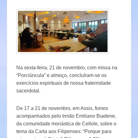
Na sexta-feira, 21 de novembro, com missa na
“Porciúncula” e almoço, concluíram-se os
exercícios espirituais de nossa fraternidade
sacerdotal.
De 17 a 21 de novembro, em Assis, fomos
acompanhados pelo Irmão Emiliano Biadene,
da comunidade monástica de Cellole, sobre o
tema da Carta aos Filipenses: “Porque para