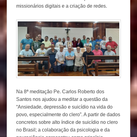
missionários digitais e a criação de redes.
Na 8ª meditação Pe. Carlos Roberto dos
Santos nos ajudou a meditar a questão da
“Ansiedade, depressão e suicídio na vida do
povo, especialmente do clero”. A partir de dados
concretos sobre alto índice de suicídio no clero
no Brasil; a colaboração da psicologia e da