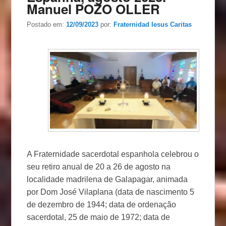
Manuel POZO OLLER
Postado em:
12/09/2023
por:
Fraternidad Iesus Caritas
A Fraternidade sacerdotal espanhola celebrou o
seu retiro anual de 20 a 26 de agosto na
localidade madrilena de Galapagar, animada
por Dom José Vilaplana (data de nascimento 5
de dezembro de 1944; data de ordenação
sacerdotal, 25 de maio de 1972; data de