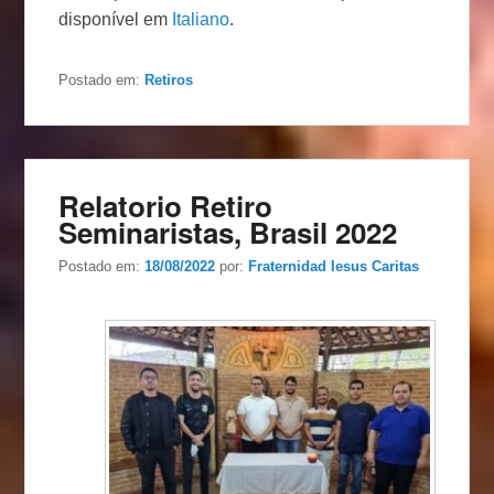
disponível em
Italiano
.
Postado em:
Retiros
Relatorio Retiro
Seminaristas, Brasil 2022
Postado em:
18/08/2022
por:
Fraternidad Iesus Caritas