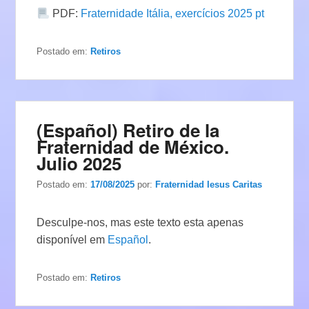
PDF:
Fraternidade Itália, exercícios 2025 pt
Postado em:
Retiros
(Español) Retiro de la
Fraternidad de México.
Julio 2025
Postado em:
17/08/2025
por:
Fraternidad Iesus Caritas
Desculpe-nos, mas este texto esta apenas
disponível em
Español
.
Postado em:
Retiros