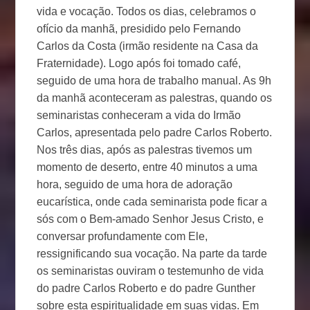
vida e vocação. Todos os dias, celebramos o
ofício da manhã, presidido pelo Fernando
Carlos da Costa (irmão residente na Casa da
Fraternidade). Logo após foi tomado café,
seguido de uma hora de trabalho manual. As 9h
da manhã aconteceram as palestras, quando os
seminaristas conheceram a vida do Irmão
Carlos, apresentada pelo padre Carlos Roberto.
Nos três dias, após as palestras tivemos um
momento de deserto, entre 40 minutos a uma
hora, seguido de uma hora de adoração
eucarística, onde cada seminarista pode ficar a
sós com o Bem-amado Senhor Jesus Cristo, e
conversar profundamente com Ele,
ressignificando sua vocação. Na parte da tarde
os seminaristas ouviram o testemunho de vida
do padre Carlos Roberto e do padre Gunther
sobre esta espiritualidade em suas vidas. Em