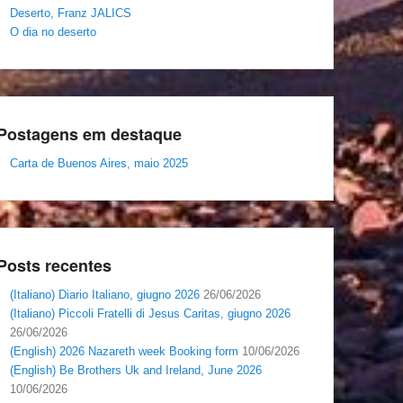
Deserto, Franz JALICS
O dia no deserto
Postagens em destaque
Carta de Buenos Aires, maio 2025
Posts recentes
(Italiano) Diario Italiano, giugno 2026
26/06/2026
(Italiano) Piccoli Fratelli di Jesus Caritas, giugno 2026
26/06/2026
(English) 2026 Nazareth week Booking form
10/06/2026
(English) Be Brothers Uk and Ireland, June 2026
10/06/2026