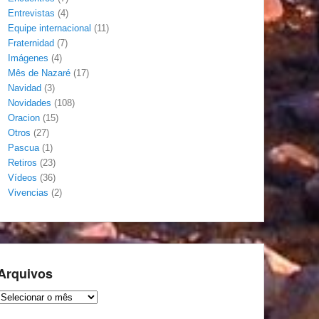
Entrevistas
(4)
Equipe internacional
(11)
Fraternidad
(7)
Imágenes
(4)
Mês de Nazaré
(17)
Navidad
(3)
Novidades
(108)
Oracion
(15)
Otros
(27)
Pascua
(1)
Retiros
(23)
Vídeos
(36)
Vivencias
(2)
Arquivos
Arquivos