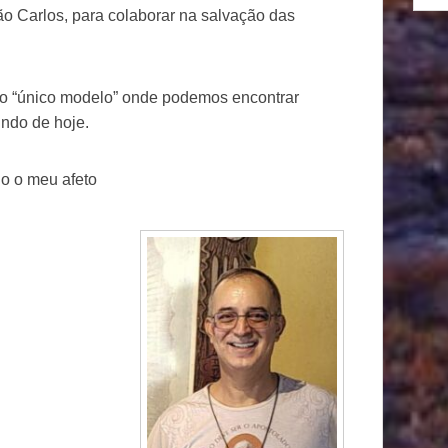
o Carlos, para colaborar na salvação das
o “único modelo” onde podemos encontrar
ndo de hoje.
o o meu afeto