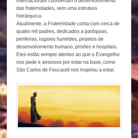
internacionais coordenam o desenvolvimento
das fraternidades, sem uma estrutura
hierárquica.
Atualmente, a Fraternidade conta com cerca de
quatro mil padres, dedicados a paróquias,
periferias, lugares humildes, projetos de
desenvolvimento humano, prisões e hospitais.
Eles estão sempre atentos ao que o Evangelho
nos pede e ansiosos por estar na base, como
São Carlos de Foucauld nos inspirou a estar.