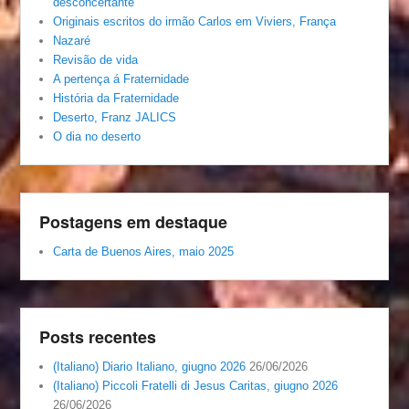
desconcertante
Originais escritos do irmão Carlos em Viviers, França
Nazaré
Revisão de vida
A pertença á Fraternidade
História da Fraternidade
Deserto, Franz JALICS
O dia no deserto
Postagens em destaque
Carta de Buenos Aires, maio 2025
Posts recentes
(Italiano) Diario Italiano, giugno 2026
26/06/2026
(Italiano) Piccoli Fratelli di Jesus Caritas, giugno 2026
26/06/2026