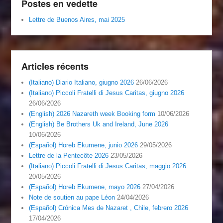
Postes en vedette
Lettre de Buenos Aires, mai 2025
Articles récents
(Italiano) Diario Italiano, giugno 2026
26/06/2026
(Italiano) Piccoli Fratelli di Jesus Caritas, giugno 2026
26/06/2026
(English) 2026 Nazareth week Booking form
10/06/2026
(English) Be Brothers Uk and Ireland, June 2026
10/06/2026
(Español) Horeb Ekumene, junio 2026
29/05/2026
Lettre de la Pentecôte 2026
23/05/2026
(Italiano) Piccoli Fratelli di Jesus Caritas, maggio 2026
20/05/2026
(Español) Horeb Ekumene, mayo 2026
27/04/2026
Note de soutien au pape Léon
24/04/2026
(Español) Crónica Mes de Nazaret , Chile, febrero 2026
17/04/2026