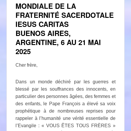
MONDIALE DE LA
FRATERNITÉ SACERDOTALE
IESUS CARITAS
BUENOS AIRES,
ARGENTINE, 6 AU 21 MAI
2025
Cher frère,
Dans un monde déchiré par les guerres et
blessé par les souffrances des innocents, en
particulier des personnes âgées, des femmes et
des enfants, le Pape François a élevé sa voix
prophétique à de nombreuses reprises pour
rappeler à l’humanité une vérité essentielle de
l’Evangile : « VOUS ÊTES TOUS FRÈRES »