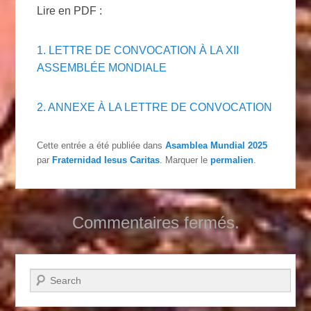
Lire en PDF :
1. LETTRE DE CONVOCATION À LA XII
ASSEMBLÉE MONDIALE
2. ANNEXE À LA LETTRE DE CONVOCATION
Cette entrée a été publiée dans
Asamblea Mundial 2025
par
Fraternidad Iesus Caritas
. Marquer le
permalien
.
Commentaires fermés.
Recherche