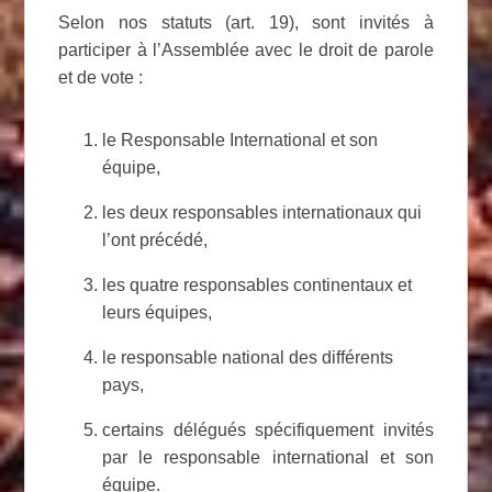
Selon nos statuts (art. 19), sont invités à
participer à l’Assemblée avec le droit de parole
et de vote :
le Responsable International et son
équipe,
les deux responsables internationaux qui
l’ont précédé,
les quatre responsables continentaux et
leurs équipes,
le responsable national des différents
pays,
certains délégués spécifiquement invités
par le responsable international et son
équipe.