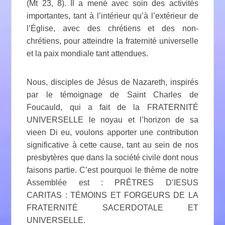
(Mt 23, 8). Il a mené avec soin des activités
importantes, tant à l’intérieur qu’à l’extérieur de
l’Église, avec des chrétiens et des non-
chrétiens, pour atteindre la fraternité universelle
et la paix mondiale tant attendues.
Nous, disciples de Jésus de Nazareth, inspirés
par le témoignage de Saint Charles de
Foucauld, qui a fait de la FRATERNITÉ
UNIVERSELLE le noyau et l’horizon de sa
vieen Di eu, voulons apporter une contribution
significative à cette cause, tant au sein de nos
presbytères que dans la société civile dont nous
faisons partie. C’est pourquoi le thème de notre
Assemblée est : PRÊTRES D’IESUS
CARITAS : TÉMOINS ET FORGEURS DE LA
FRATERNITÉ SACERDOTALE ET
UNIVERSELLE.