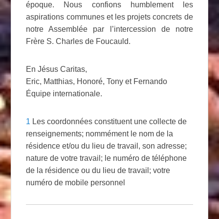
époque. Nous confions humblement les
aspirations communes et les projets concrets de
notre Assemblée par l’intercession de notre
Frère S. Charles de Foucauld.
En Jésus Caritas,
Eric, Matthias, Honoré, Tony et Fernando
Équipe internationale.
1
Les coordonnées constituent une collecte de
renseignements; nommément le nom de la
résidence et/ou du lieu de travail, son adresse;
nature de votre travail; le numéro de téléphone
de la résidence ou du lieu de travail; votre
numéro de mobile personnel