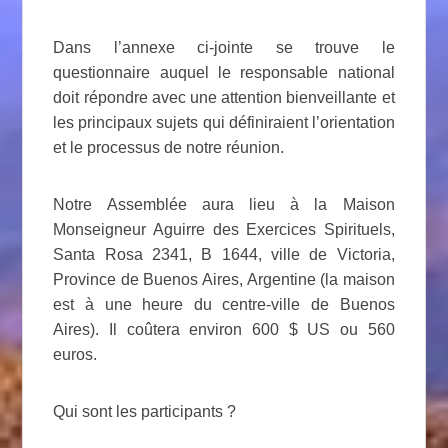
Dans l’annexe ci-jointe se trouve le
questionnaire
auquel le responsable national
doit répondre avec une attention bienveillante et
les principaux sujets qui définiraient l’orientation
et le processus de notre réunion.
Notre Assemblée aura lieu à la Maison
Monseigneur Aguirre des Exercices Spirituels,
Santa Rosa 2341, B 1644, ville de Victoria,
Province de Buenos Aires, Argentine (la maison
est à une heure du centre-ville de Buenos
Aires). Il coûtera environ 600 $ US ou 560
euros.
Qui sont les participants ?