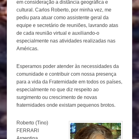
em consideração a distância geográfica e
cultural. Carlos Roberto, por minha vez, me
pediu para atuar como assistente geral da
equipe e secretário de reuniões, lavrando atas
de cada reunião virtual e auxiliando-o
especialmente nas atividades realizadas nas
Américas.
Esperamos poder atender às necessidades da
comunidade e contribuir com nossa presença
para a vida da Fraternidade em todos os países,
especialmente no que diz respeito ao
surgimento ou crescimento de novas
fraternidades onde existam pequenos brotos.
Roberto (Tino)
FERRARI
Argentina