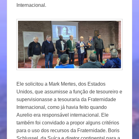
Internacional.
Ele solicitou a Mark Mertes, dos Estados
Unidos, que assumisse a função de tesoureiro e
supervisionasse a tesouraria da Fraternidade
Internacional, como já havia feito quando
Aurelio era responsável internacional. Ele
também foi convidado a propor alguns critérios
para o uso dos recursos da Fraternidade. Boris
Schlussel, da Suíça e diretor continental para a