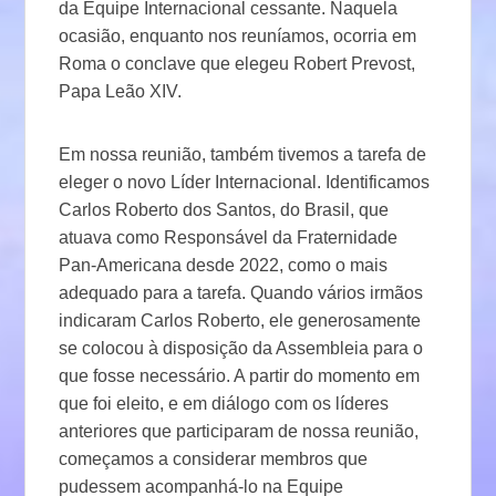
da Equipe Internacional cessante. Naquela
ocasião, enquanto nos reuníamos, ocorria em
Roma o conclave que elegeu Robert Prevost,
Papa Leão XIV.
Em nossa reunião, também tivemos a tarefa de
eleger o novo Líder Internacional. Identificamos
Carlos Roberto dos Santos, do Brasil, que
atuava como Responsável da Fraternidade
Pan-Americana desde 2022, como o mais
adequado para a tarefa. Quando vários irmãos
indicaram Carlos Roberto, ele generosamente
se colocou à disposição da Assembleia para o
que fosse necessário. A partir do momento em
que foi eleito, e em diálogo com os líderes
anteriores que participaram de nossa reunião,
começamos a considerar membros que
pudessem acompanhá-lo na Equipe