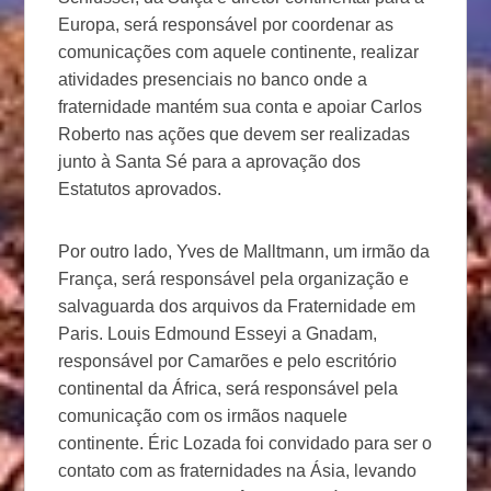
Europa, será responsável por coordenar as
comunicações com aquele continente, realizar
atividades presenciais no banco onde a
fraternidade mantém sua conta e apoiar Carlos
Roberto nas ações que devem ser realizadas
junto à Santa Sé para a aprovação dos
Estatutos aprovados.
Por outro lado, Yves de Malltmann, um irmão da
França, será responsável pela organização e
salvaguarda dos arquivos da Fraternidade em
Paris. Louis Edmound Esseyi a Gnadam,
responsável por Camarões e pelo escritório
continental da África, será responsável pela
comunicação com os irmãos naquele
continente. Éric Lozada foi convidado para ser o
contato com as fraternidades na Ásia, levando