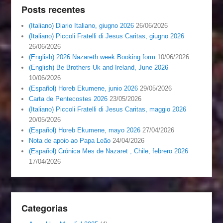
Posts recentes
(Italiano) Diario Italiano, giugno 2026
26/06/2026
(Italiano) Piccoli Fratelli di Jesus Caritas, giugno 2026
26/06/2026
(English) 2026 Nazareth week Booking form
10/06/2026
(English) Be Brothers Uk and Ireland, June 2026
10/06/2026
(Español) Horeb Ekumene, junio 2026
29/05/2026
Carta de Pentecostes 2026
23/05/2026
(Italiano) Piccoli Fratelli di Jesus Caritas, maggio 2026
20/05/2026
(Español) Horeb Ekumene, mayo 2026
27/04/2026
Nota de apoio ao Papa Leão
24/04/2026
(Español) Crónica Mes de Nazaret , Chile, febrero 2026
17/04/2026
Categorias