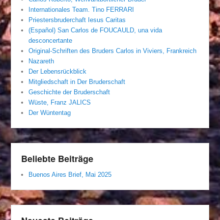
Internationales Team. Tino FERRARI
Priestersbruderchaft Iesus Caritas
(Español) San Carlos de FOUCAULD, una vida
desconcertante
Original-Schriften des Bruders Carlos in Viviers, Frankreich
Nazareth
Der Lebensrückblick
Mitgliedschaft in Der Bruderschaft
Geschichte der Bruderschaft
Wüste, Franz JALICS
Der Wüntentag
Beliebte Beiträge
Buenos Aires Brief, Mai 2025