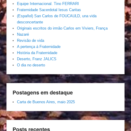
Equipe Internacional. Tino FERRARI
Fraternidade Sacerdotal Iesus Caritas
(Español) San Carlos de FOUCAULD, una vida
desconcertante
Originais escritos do irmão Carlos em Viviers, França
Nazaré
Revisão de vida
A pertença á Fraternidade
História da Fraternidade
Deserto, Franz JALICS
O dia no deserto
Postagens em destaque
Carta de Buenos Aires, maio 2025
Posts recentes