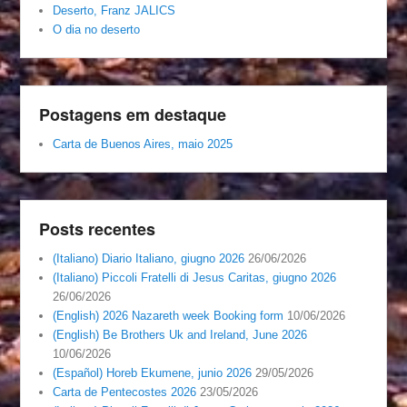
Deserto, Franz JALICS
O dia no deserto
Postagens em destaque
Carta de Buenos Aires, maio 2025
Posts recentes
(Italiano) Diario Italiano, giugno 2026
26/06/2026
(Italiano) Piccoli Fratelli di Jesus Caritas, giugno 2026
26/06/2026
(English) 2026 Nazareth week Booking form
10/06/2026
(English) Be Brothers Uk and Ireland, June 2026
10/06/2026
(Español) Horeb Ekumene, junio 2026
29/05/2026
Carta de Pentecostes 2026
23/05/2026