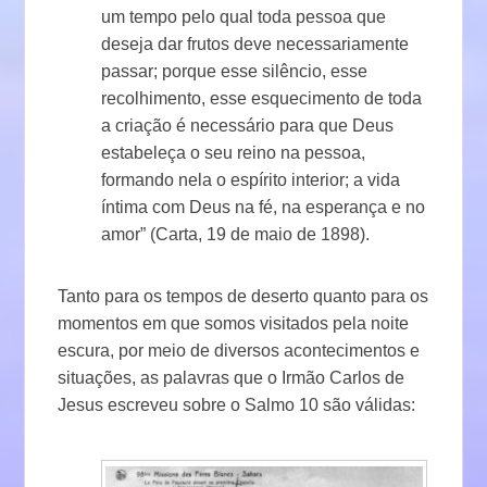
um tempo pelo qual toda pessoa que
deseja dar frutos deve necessariamente
passar; porque esse silêncio, esse
recolhimento, esse esquecimento de toda
a criação é necessário para que Deus
estabeleça o seu reino na pessoa,
formando nela o espírito interior; a vida
íntima com Deus na fé, na esperança e no
amor” (Carta, 19 de maio de 1898).
Tanto para os tempos de deserto quanto para os
momentos em que somos visitados pela noite
escura, por meio de diversos acontecimentos e
situações, as palavras que o Irmão Carlos de
Jesus escreveu sobre o Salmo 10 são válidas: