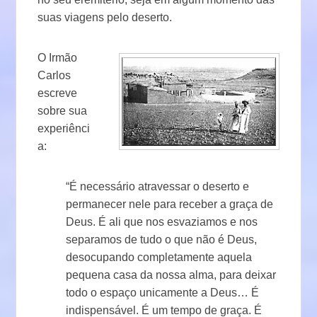
suas viagens pelo deserto.
O Irmão
Carlos
escreve
sobre sua
experiênci
a:
“É necessário atravessar o deserto e
permanecer nele para receber a graça de
Deus. É ali que nos esvaziamos e nos
separamos de tudo o que não é Deus,
desocupando completamente aquela
pequena casa da nossa alma, para deixar
todo o espaço unicamente a Deus… É
indispensável. É um tempo de graça. É