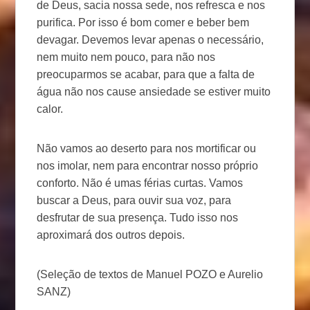
de Deus, sacia nossa sede, nos refresca e nos
purifica. Por isso é bom comer e beber bem
devagar. Devemos levar apenas o necessário,
nem muito nem pouco, para não nos
preocuparmos se acabar, para que a falta de
água não nos cause ansiedade se estiver muito
calor.
Não vamos ao deserto para nos mortificar ou
nos imolar, nem para encontrar nosso próprio
conforto. Não é umas férias curtas. Vamos
buscar a Deus, para ouvir sua voz, para
desfrutar de sua presença. Tudo isso nos
aproximará dos outros depois.
(Seleção de textos de Manuel POZO e Aurelio
SANZ)