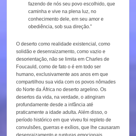
fazendo de nós seu povo escolhido, que
caminha e vive na plena luz, no
conhecimento dele, em seu amor e
obediência, sob sua direção.”
O deserto como realidade existencial, como
solidão e desenraizamento, como vazio e
desorientação, não se limita em Charles de
Foucauld, como de fato o é em todo ser
humano, exclusivamente aos anos em que
compartilhou sua vida com os povos nômades
do Norte da África no deserto argelino. Os
desertos da vida, na verdade, o atingiram
profundamente desde a infância até
praticamente a idade adulta. Além disso, o
período histórico em que viveu foi repleto de
convulsões, guerras e exílios, que lhe causaram
desenraizamento e rupturas emocionais,