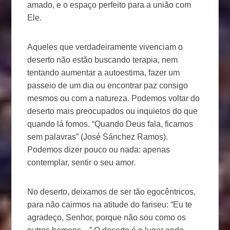
amado, e o espaço perfeito para a união com
Ele.
Aqueles que verdadeiramente vivenciam o
deserto não estão buscando terapia, nem
tentando aumentar a autoestima, fazer um
passeio de um dia ou encontrar paz consigo
mesmos ou com a natureza. Podemos voltar do
deserto mais preocupados ou inquietos do que
quando lá fomos. “Quando Deus fala, ficamos
sem palavras” (José Sánchez Ramos).
Podemos dizer pouco ou nada: apenas
contemplar, sentir o seu amor.
No deserto, deixamos de ser tão egocêntricos,
para não cairmos na atitude do fariseu: “Eu te
agradeço, Senhor, porque não sou como os