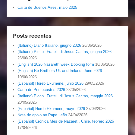
Carta de Buenos Aires, maio 2025
Posts recentes
(Italiano) Diario Italiano, giugno 2026
26/06/2026
(Italiano) Piccoli Fratelli di Jesus Caritas, giugno 2026
26/06/2026
(English) 2026 Nazareth week Booking form
10/06/2026
(English) Be Brothers Uk and Ireland, June 2026
10/06/2026
(Español) Horeb Ekumene, junio 2026
29/05/2026
Carta de Pentecostes 2026
23/05/2026
(Italiano) Piccoli Fratelli di Jesus Caritas, maggio 2026
20/05/2026
(Español) Horeb Ekumene, mayo 2026
27/04/2026
Nota de apoio ao Papa Leão
24/04/2026
(Español) Crónica Mes de Nazaret , Chile, febrero 2026
17/04/2026