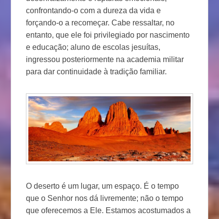
confrontando-o com a dureza da vida e
forçando-o a recomeçar. Cabe ressaltar, no
entanto, que ele foi privilegiado por nascimento
e educação; aluno de escolas jesuítas,
ingressou posteriormente na academia militar
para dar continuidade à tradição familiar.
O deserto é um lugar, um espaço. É o tempo
que o Senhor nos dá livremente; não o tempo
que oferecemos a Ele. Estamos acostumados a