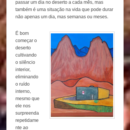
passar um dia no deserto a cada mês, mas
também é uma situação na vida que pode durar
não apenas um dia, mas semanas ou meses.
É bom
começar o
deserto
cultivando
o silêncio
interior,
eliminando
o ruído
interno,
mesmo que
ele nos
surpreenda
repetidame
nte ao