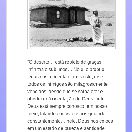
“O deserto… está repleto de graças
infinitas e sublimes… Nele, o próprio
Deus nos alimenta e nos veste; nele,
todos os inimigos são milagrosamente
vencidos, desde que se saiba orar e
obedecer à orientação de Deus; nele,
Deus está sempre conosco, em nosso
meio, falando conosco e nos guiando
constantemente… nele, Deus nos coloca
em um estado de pureza e santidade,