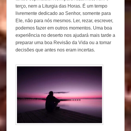
terço, nem a Liturgia das Horas. É um tempo
livremente dedicado ao Senhor, somente para
Ele, não para nós mesmos. Ler, rezar, escrever,
podemos fazer em outros momentos. Uma boa
experiência no deserto nos ajudará mais tarde a
preparar uma boa Revisão da Vida ou a tomar
decisões que antes nos eram incertas.