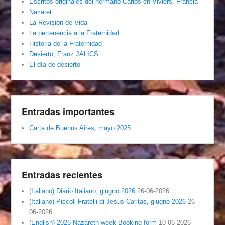
Escritos originales del hermano Carlos en Viviers, Francia
Nazaret
La Revisión de Vida
La pertenencia a la Fraternidad
Historia de la Fraternidad
Desierto, Franz JALICS
El día de desierto
Entradas importantes
Carta de Buenos Aires, mayo 2025
Entradas recientes
(Italiano) Diario Italiano, giugno 2026
26-06-2026
(Italiano) Piccoli Fratelli di Jesus Caritas, giugno 2026
26-
06-2026
(English) 2026 Nazareth week Booking form
10-06-2026