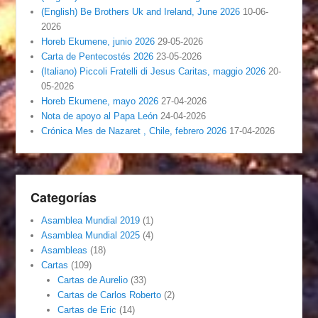
(English) Be Brothers Uk and Ireland, June 2026
10-06-
2026
Horeb Ekumene, junio 2026
29-05-2026
Carta de Pentecostés 2026
23-05-2026
(Italiano) Piccoli Fratelli di Jesus Caritas, maggio 2026
20-
05-2026
Horeb Ekumene, mayo 2026
27-04-2026
Nota de apoyo al Papa León
24-04-2026
Crónica Mes de Nazaret , Chile, febrero 2026
17-04-2026
Categorías
Asamblea Mundial 2019
(1)
Asamblea Mundial 2025
(4)
Asambleas
(18)
Cartas
(109)
Cartas de Aurelio
(33)
Cartas de Carlos Roberto
(2)
Cartas de Eric
(14)