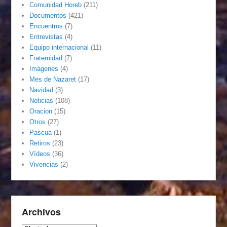
Comunidad Horeb
(211)
Documentos
(421)
Encuentros
(7)
Entrevistas
(4)
Equipo internacional
(11)
Fraternidad
(7)
Imágenes
(4)
Mes de Nazaret
(17)
Navidad
(3)
Noticias
(108)
Oracion
(15)
Otros
(27)
Pascua
(1)
Retiros
(23)
Vídeos
(36)
Vivencias
(2)
Archivos