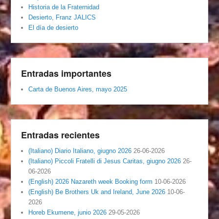
Historia de la Fraternidad
Desierto, Franz JALICS
El día de desierto
Entradas importantes
Carta de Buenos Aires, mayo 2025
Entradas recientes
(Italiano) Diario Italiano, giugno 2026
26-06-2026
(Italiano) Piccoli Fratelli di Jesus Caritas, giugno 2026
26-
06-2026
(English) 2026 Nazareth week Booking form
10-06-2026
(English) Be Brothers Uk and Ireland, June 2026
10-06-
2026
Horeb Ekumene, junio 2026
29-05-2026