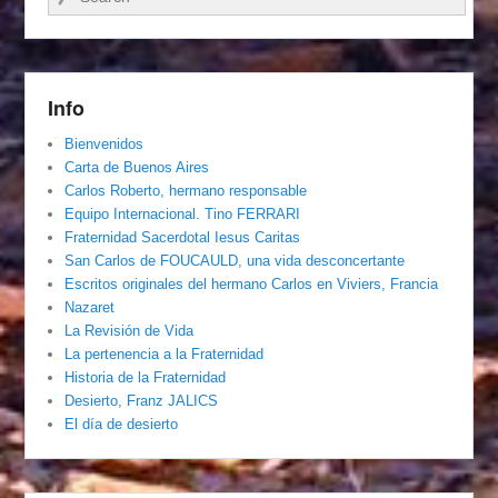
Info
Bienvenidos
Carta de Buenos Aires
Carlos Roberto, hermano responsable
Equipo Internacional. Tino FERRARI
Fraternidad Sacerdotal Iesus Caritas
San Carlos de FOUCAULD, una vida desconcertante
Escritos originales del hermano Carlos en Viviers, Francia
Nazaret
La Revisión de Vida
La pertenencia a la Fraternidad
Historia de la Fraternidad
Desierto, Franz JALICS
El día de desierto