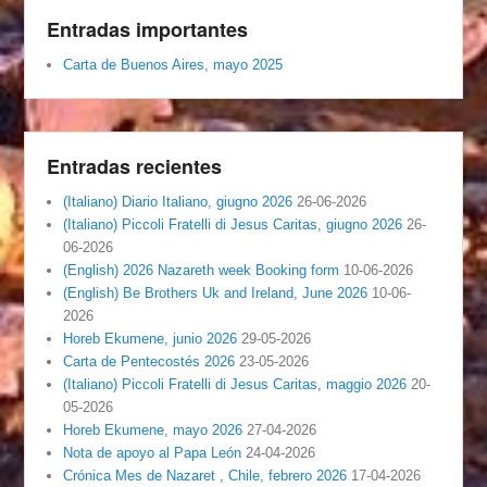
Entradas importantes
Carta de Buenos Aires, mayo 2025
Entradas recientes
(Italiano) Diario Italiano, giugno 2026
26-06-2026
(Italiano) Piccoli Fratelli di Jesus Caritas, giugno 2026
26-
06-2026
(English) 2026 Nazareth week Booking form
10-06-2026
(English) Be Brothers Uk and Ireland, June 2026
10-06-
2026
Horeb Ekumene, junio 2026
29-05-2026
Carta de Pentecostés 2026
23-05-2026
(Italiano) Piccoli Fratelli di Jesus Caritas, maggio 2026
20-
05-2026
Horeb Ekumene, mayo 2026
27-04-2026
Nota de apoyo al Papa León
24-04-2026
Crónica Mes de Nazaret , Chile, febrero 2026
17-04-2026