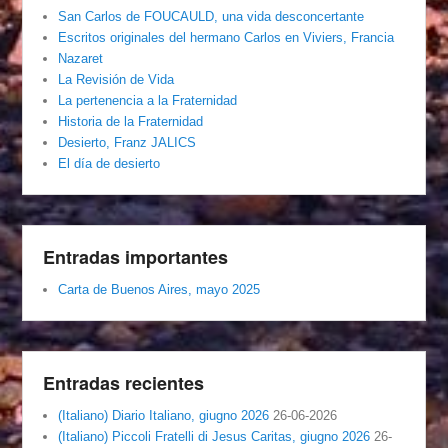
San Carlos de FOUCAULD, una vida desconcertante
Escritos originales del hermano Carlos en Viviers, Francia
Nazaret
La Revisión de Vida
La pertenencia a la Fraternidad
Historia de la Fraternidad
Desierto, Franz JALICS
El día de desierto
Entradas importantes
Carta de Buenos Aires, mayo 2025
Entradas recientes
(Italiano) Diario Italiano, giugno 2026
26-06-2026
(Italiano) Piccoli Fratelli di Jesus Caritas, giugno 2026
26-