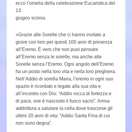
ecco l’omelia della celebrazione Eucaristica del
13
giugno scorso.
«Grazie alle Sorelle che ci hanno invitato a
gioire con loro per questi 100 anni di presenza
all’Eremo. È vero che non puoi pensare
all’Eremo senza le sorelle, ma anche alle
Sorelle senza l’Eremo. Ogni angolo dell’Eremo
ha un posto nella loro vita e nella loro preghiera.
Nell’Addio di sorella Maria, l’eremo in ogni suo
spazio è ricordato e legato alla sua vita e
all’incontro con Dio: “Addio rocca di fortezza e
di pace, ove è nascosto il fuoco sacro”. Arriva
addirittura a salutare la cella dove trascorse gli
ultimi 20 anni di vita: “Addio Santa Fina di cui
non sono degna”.