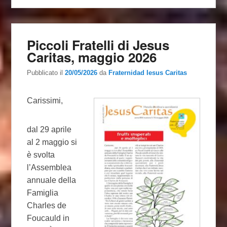
Piccoli Fratelli di Jesus
Caritas, maggio 2026
Pubblicato il
20/05/2026
da
Fraternidad Iesus Caritas
Carissimi,
dal 29 aprile
al 2 maggio si
è svolta
l’Assemblea
annuale della
Famiglia
Charles de
Foucauld in