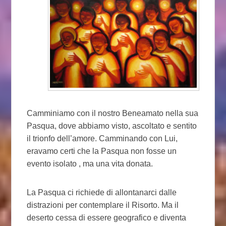
Camminiamo con il nostro Beneamato nella sua
Pasqua, dove abbiamo visto, ascoltato e sentito
il trionfo dell’amore. Camminando con Lui,
eravamo certi che la Pasqua non fosse un
evento isolato , ma una vita donata.
La Pasqua ci richiede di allontanarci dalle
distrazioni per contemplare il Risorto. Ma il
deserto cessa di essere geografico e diventa