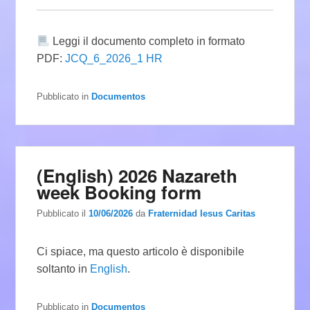
Leggi il documento completo in formato
PDF:
JCQ_6_2026_1 HR
Pubblicato in
Documentos
(English) 2026 Nazareth
week Booking form
Pubblicato il
10/06/2026
da
Fraternidad Iesus Caritas
Ci spiace, ma questo articolo è disponibile
soltanto in
English
.
Pubblicato in
Documentos