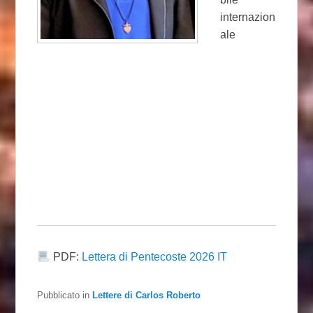
internazion
ale
PDF:
Lettera di Pentecoste 2026 IT
Pubblicato in
Lettere di Carlos Roberto