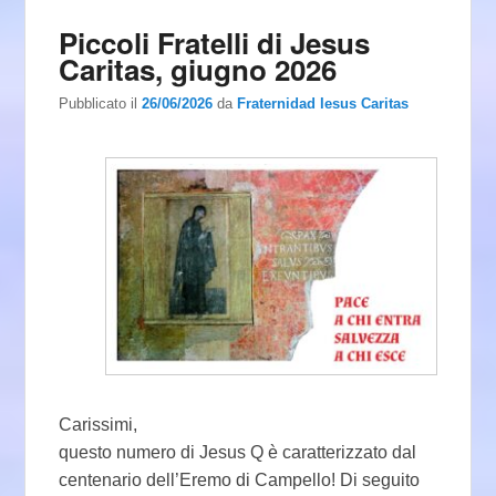
Piccoli Fratelli di Jesus
Caritas, giugno 2026
Pubblicato il
26/06/2026
da
Fraternidad Iesus Caritas
Carissimi,
questo numero di Jesus Q è caratterizzato dal
centenario dell’Eremo di Campello! Di seguito