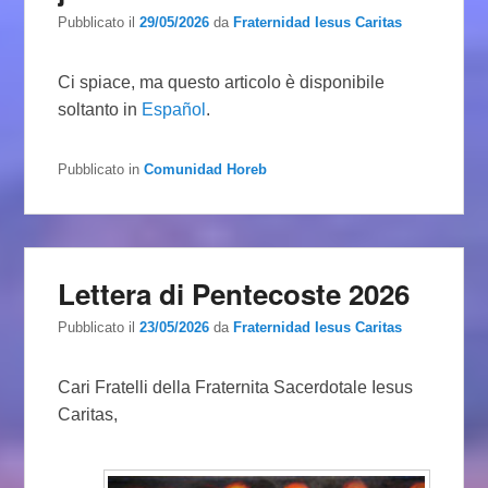
Pubblicato il
29/05/2026
da
Fraternidad Iesus Caritas
Ci spiace, ma questo articolo è disponibile
soltanto in
Español
.
Pubblicato in
Comunidad Horeb
Lettera di Pentecoste 2026
Pubblicato il
23/05/2026
da
Fraternidad Iesus Caritas
Cari Fratelli della Fraternita Sacerdotale Iesus
Caritas,