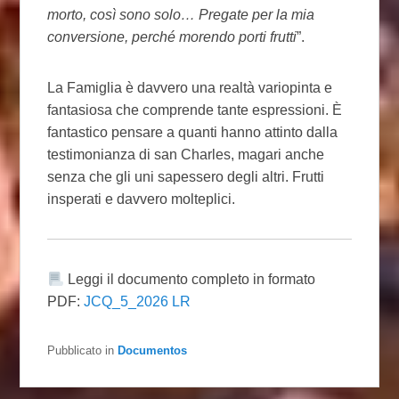
morto, così sono solo… Pregate per la mia
conversione, perché morendo porti frutti
”.
La Famiglia è davvero una realtà variopinta e
fantasiosa che comprende tante espressioni. È
fantastico pensare a quanti hanno attinto dalla
testimonianza di san Charles, magari anche
senza che gli uni sapessero degli altri. Frutti
insperati e davvero molteplici.
Leggi il documento completo in formato
PDF:
JCQ_5_2026 LR
Pubblicato in
Documentos