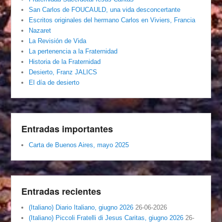
San Carlos de FOUCAULD, una vida desconcertante
Escritos originales del hermano Carlos en Viviers, Francia
Nazaret
La Revisión de Vida
La pertenencia a la Fraternidad
Historia de la Fraternidad
Desierto, Franz JALICS
El día de desierto
Entradas importantes
Carta de Buenos Aires, mayo 2025
Entradas recientes
(Italiano) Diario Italiano, giugno 2026
26-06-2026
(Italiano) Piccoli Fratelli di Jesus Caritas, giugno 2026
26-