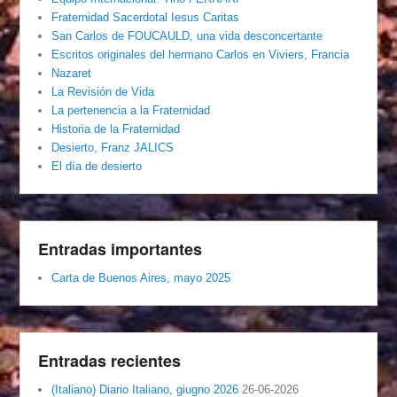
Fraternidad Sacerdotal Iesus Caritas
San Carlos de FOUCAULD, una vida desconcertante
Escritos originales del hermano Carlos en Viviers, Francia
Nazaret
La Revisión de Vida
La pertenencia a la Fraternidad
Historia de la Fraternidad
Desierto, Franz JALICS
El día de desierto
Entradas importantes
Carta de Buenos Aires, mayo 2025
Entradas recientes
(Italiano) Diario Italiano, giugno 2026
26-06-2026