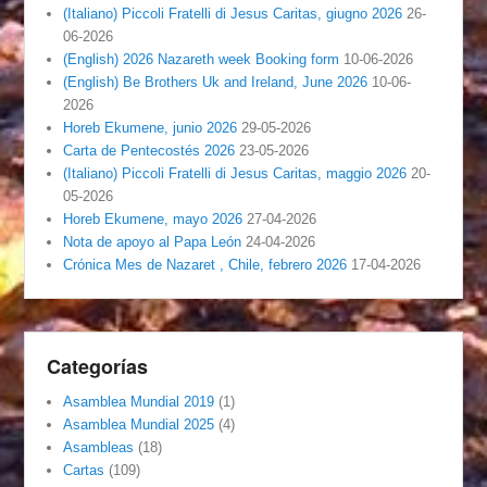
(Italiano) Piccoli Fratelli di Jesus Caritas, giugno 2026
26-
06-2026
(English) 2026 Nazareth week Booking form
10-06-2026
(English) Be Brothers Uk and Ireland, June 2026
10-06-
2026
Horeb Ekumene, junio 2026
29-05-2026
Carta de Pentecostés 2026
23-05-2026
(Italiano) Piccoli Fratelli di Jesus Caritas, maggio 2026
20-
05-2026
Horeb Ekumene, mayo 2026
27-04-2026
Nota de apoyo al Papa León
24-04-2026
Crónica Mes de Nazaret , Chile, febrero 2026
17-04-2026
Categorías
Asamblea Mundial 2019
(1)
Asamblea Mundial 2025
(4)
Asambleas
(18)
Cartas
(109)