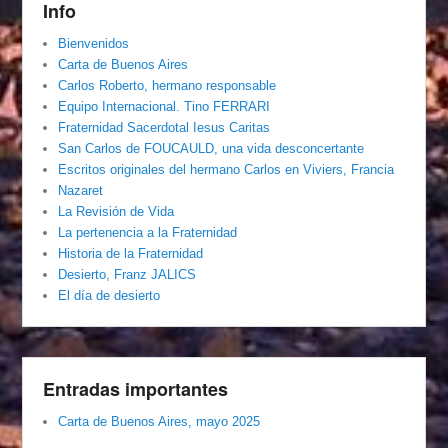
Info
Bienvenidos
Carta de Buenos Aires
Carlos Roberto, hermano responsable
Equipo Internacional. Tino FERRARI
Fraternidad Sacerdotal Iesus Caritas
San Carlos de FOUCAULD, una vida desconcertante
Escritos originales del hermano Carlos en Viviers, Francia
Nazaret
La Revisión de Vida
La pertenencia a la Fraternidad
Historia de la Fraternidad
Desierto, Franz JALICS
El día de desierto
Entradas importantes
Carta de Buenos Aires, mayo 2025