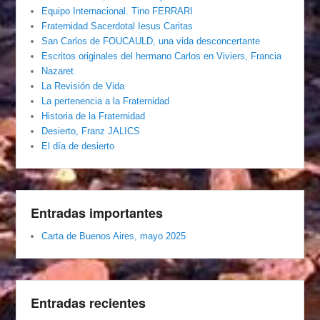
Equipo Internacional. Tino FERRARI
Fraternidad Sacerdotal Iesus Caritas
San Carlos de FOUCAULD, una vida desconcertante
Escritos originales del hermano Carlos en Viviers, Francia
Nazaret
La Revisión de Vida
La pertenencia a la Fraternidad
Historia de la Fraternidad
Desierto, Franz JALICS
El día de desierto
Entradas importantes
Carta de Buenos Aires, mayo 2025
Entradas recientes