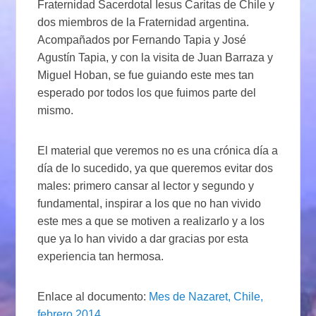
Fraternidad Sacerdotal Iesus Caritas de Chile y
dos miembros de la Fraternidad argentina.
Acompañados por Fernando Tapia y José
Agustín Tapia, y con la visita de Juan Barraza y
Miguel Hoban, se fue guiando este mes tan
esperado por todos los que fuimos parte del
mismo.
El material que veremos no es una crónica día a
día de lo sucedido, ya que queremos evitar dos
males: primero cansar al lector y segundo y
fundamental, inspirar a los que no han vivido
este mes a que se motiven a realizarlo y a los
que ya lo han vivido a dar gracias por esta
experiencia tan hermosa.
Enlace al documento:
Mes de Nazaret, Chile,
febrero 2014