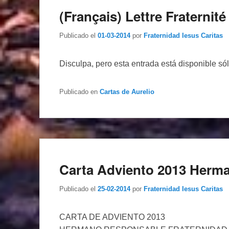
(Français) Lettre Fraternit
Publicado el
01-03-2014
por
Fraternidad Iesus Caritas
Disculpa, pero esta entrada está disponible só
Publicado en
Cartas de Aurelio
Carta Adviento 2013 Herm
Publicado el
25-02-2014
por
Fraternidad Iesus Caritas
CARTA DE ADVIENTO 2013