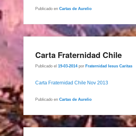
Publicado en
Cartas de Aurelio
Carta Fraternidad Chile
Publicado el
19-03-2014
por
Fraternidad Iesus Caritas
Carta Fraternidad Chile Nov 2013
Publicado en
Cartas de Aurelio