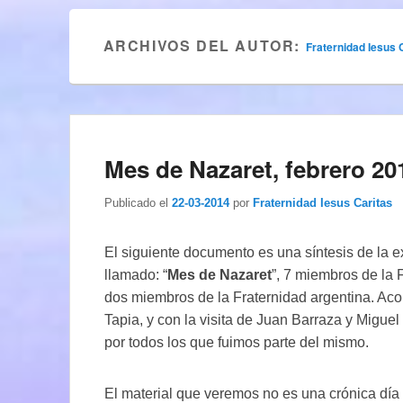
ARCHIVOS DEL AUTOR:
Fraternidad Iesus 
Mes de Nazaret, febrero 20
Publicado el
22-03-2014
por
Fraternidad Iesus Caritas
El siguiente documento es una síntesis de la e
llamado: “
Mes de Nazaret
”, 7 miembros de la 
dos miembros de la Fraternidad argentina. Ac
Tapia, y con la visita de Juan Barraza y Migu
por todos los que fuimos parte del mismo.
El material que veremos no es una crónica día 