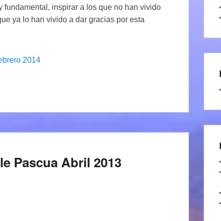
y fundamental, inspirar a los que no han vivido
que ya lo han vivido a dar gracias por esta
febrero 2014
e Pascua Abril 2013