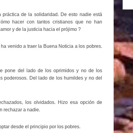
 práctica de la solidaridad. De esto nadie está
¿Cómo hacer con tantos cristianos que no han
amor y de la justicia hacia el prójimo ?
a venido a traer la Buena Noticia a los pobres.
e pone del lado de los oprimidos y no de los
os poderosos. Del lado de los humildes y no del
echazados, los olvidados. Hizo esa opción de
n rechazar a nadie.
ptar desde el principio por los pobres.