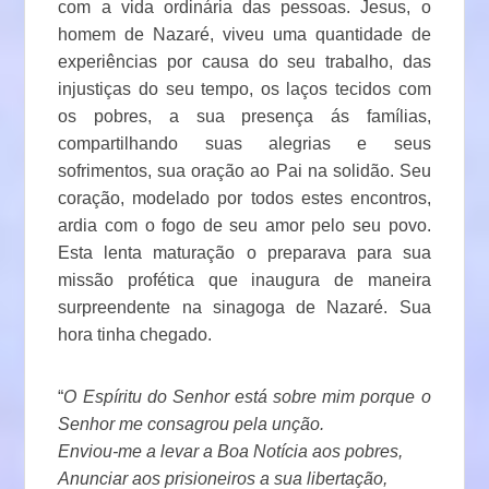
com a vida ordinária das pessoas. Jesus, o
homem de Nazaré, viveu uma quantidade de
experiências por causa do seu trabalho, das
injustiças do seu tempo, os laços tecidos com
os pobres, a sua presença ás famílias,
compartilhando suas alegrias e seus
sofrimentos, sua oração ao Pai na solidão. Seu
coração, modelado por todos estes encontros,
ardia com o fogo de seu amor pelo seu povo.
Esta lenta maturação o preparava para sua
missão profética que inaugura de maneira
surpreendente na sinagoga de Nazaré. Sua
hora tinha chegado.
“
O Espíritu do Senhor está sobre mim porque o
Senhor me consagrou pela unção.
Enviou-me a levar a Boa Notícia aos pobres,
Anunciar aos prisioneiros a sua libertação,