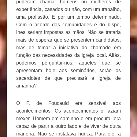
puderam chamar homens ou mulheres de
experiência, casados ou não, com um trabalho,
uma profissão. E por um tempo determinado.
Com o acordo das comunidades e do bispo,
lhes seriam impostas as mãos. Não se trataria
mais de esperar que se presentem candidatos,
mas de tomar a iniciativa do chamado em
função das necessidades da igreja local. Aliás,
podemos perguntar-nos: aqueles que se
apresentam hoje aos seminários, serão os
sacerdotes de que precisará a Igreja de
amanhã?
O P. de Foucauld era sensível aos
acontecimentos. Os acontecimentos o faziam
mexer. Homem em caminho e em procura, era
capaz de partir a outro lado e de viver de outra
maneira. Não se instalava nunca. Para ele, a