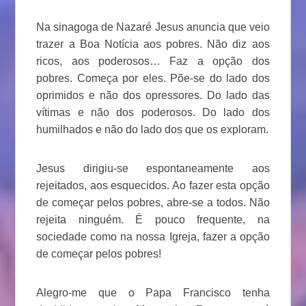
Na sinagoga de Nazaré Jesus anuncia que veio
trazer a Boa Notícia aos pobres. Não diz aos
ricos, aos poderosos… Faz a opção dos
pobres. Começa por eles. Põe-se do lado dos
oprimidos e não dos opressores. Do lado das
vítimas e não dos poderosos. Do lado dos
humilhados e não do lado dos que os exploram.
Jesus dirigiu-se espontaneamente aos
rejeitados, aos esquecidos. Ao fazer esta opção
de começar pelos pobres, abre-se a todos. Não
rejeita ninguém. É pouco frequente, na
sociedade como na nossa Igreja, fazer a opção
de começar pelos pobres!
Alegro-me que o Papa Francisco tenha