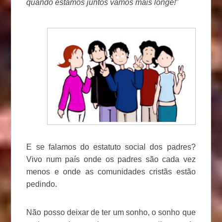
quando estamos juntos vamos mais longe!
”
E se falamos do estatuto social dos padres?
Vivo num país onde os padres são cada vez
menos e onde as comunidades cristãs estão
pedindo.
Não posso deixar de ter um sonho, o sonho que