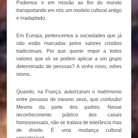
Podemos ir em missão ao fim do mundo
transportando em nós um modelo cultural antigo
e inadaptado.
Em Europa, pertencemos a sociedades que já
não estão marcadas pelos valores cristãos
tradicionais. Por que querer impor a todos
valores que só se podem aplicar a um grupo
determinado de pessoas? A vinho novo, odres
novos.
Quando, na França, autorizaram o matrimonio
entre pessoas de mesmo sexo, que confusão!
Mesmo da parte dos padres. Nesse
reconhecimento público dos casais
homossexuais, não se tratava de tolerância mas
de direito. É uma mudança cultural
considerável.