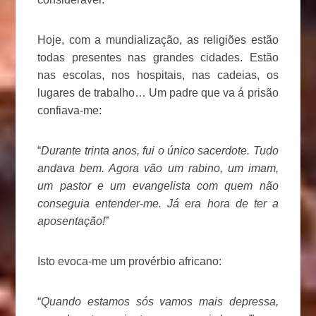
Hoje, com a mundialização, as religiões estão
todas presentes nas grandes cidades. Estão
nas escolas, nos hospitais, nas cadeias, os
lugares de trabalho… Um padre que va á prisão
confiava-me:
“
Durante trinta anos, fui o único sacerdote. Tudo
andava bem. Agora vão um rabino, um imam,
um pastor e um evangelista com quem não
conseguia entender-me. Já era hora de ter a
aposentação!
”
Isto evoca-me um provérbio africano:
“
Quando estamos sós vamos mais depressa,