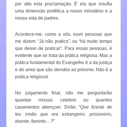
por alto esta proclamação. É ela que insufla
uma dimensão profética a nosso ministério e a
nossa vida de padres.
Acontece-me, como a vós, ouvir pessoas que
me dizem: “Já não pratico”, ou “há muito tempo
que deixei de praticar”. Para essas pessoas, é
evidente que se trata da prática religiosa. Mas a
prática fundamental do Evangelho é a da justiça
e do amor que são devidos ao próximo. Não é a
prática religiosa!
No julgamento final, não me perguntarão
quantas missas celebrei ou quantos
casamentos abençoei. Dirão: “
Que fizeste de
teu irmão que era estrangeiro, prisioneiro,
doente, faminto…?
”