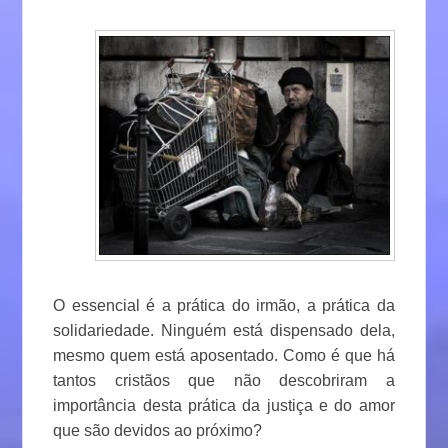
O essencial é a prática do irmão, a prática da
solidariedade. Ninguém está dispensado dela,
mesmo quem está aposentado. Como é que há
tantos cristãos que não descobriram a
importância desta prática da justiça e do amor
que são devidos ao próximo?