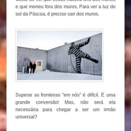
e que morreu fora dos muros, Para ver a luz do
sol da Páscoa, é preciso sair dos muros.
Superar as fronteiras “em nós” é difícil. É uma
grande conversão! Mas, não será ela
necessária para chegar a ser um irmão
universal?