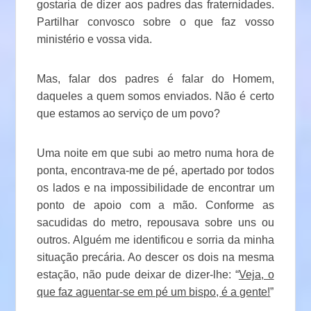
gostaria de dizer aos padres das fraternidades.
Partilhar convosco sobre o que faz vosso
ministério e vossa vida.
Mas, falar dos padres é falar do Homem,
daqueles a quem somos enviados. Não é certo
que estamos ao serviço de um povo?
Uma noite em que subi ao metro numa hora de
ponta, encontrava-me de pé, apertado por todos
os lados e na impossibilidade de encontrar um
ponto de apoio com a mão. Conforme as
sacudidas do metro, repousava sobre uns ou
outros. Alguém me identificou e sorria da minha
situação precária. Ao descer os dois na mesma
estação, não pude deixar de dizer-lhe: “
Veja, o
que faz aguentar-se em pé um bispo, é a gente!
”