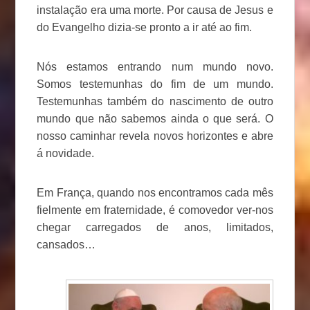
instalação era uma morte. Por causa de Jesus e
do Evangelho dizia-se pronto a ir até ao fim.
Nós estamos entrando num mundo novo.
Somos testemunhas do fim de um mundo.
Testemunhas também do nascimento de outro
mundo que não sabemos ainda o que será. O
nosso caminhar revela novos horizontes e abre
á novidade.
Em França, quando nos encontramos cada mês
fielmente em fraternidade, é comovedor ver-nos
chegar carregados de anos, limitados,
cansados…