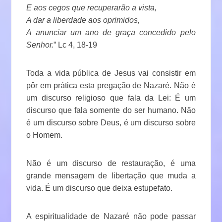
E aos cegos que recuperarão a vista,
A dar a liberdade aos oprimidos,
A anunciar um ano de graça concedido pelo
Senhor.
” Lc 4, 18-19
Toda a vida pública de Jesus vai consistir em
pôr em prática esta pregação de Nazaré. Não é
um discurso religioso que fala da Lei: É um
discurso que fala somente do ser humano. Não
é um discurso sobre Deus, é um discurso sobre
o Homem.
Não é um discurso de restauração, é uma
grande mensagem de libertação que muda a
vida. É um discurso que deixa estupefato.
A espiritualidade de Nazaré não pode passar