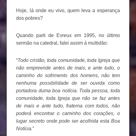
Hoje, lá onde eu vivo, quem leva a esperança
dos pobres?
Quando parti de Evreux em 1995, no último
sermão na catedral, falei assim á multidão:
“
Todo cristão, toda comunidade, toda Igreja que
não empreende antes de mais, e ante tudo, o
caminho do sofrimento dos homens, não tem
nenhuma possibilidade de ser ouvida como
portadora duma boa notícia. Toda pessoa, toda
comunidade, toda Igreja que não se faz antes
de mais e ante tudo, fraterna com todos, não
poderá encontrar o caminho dos corações, o
lugar secreto onde pode ser acolhida esta Boa
Notícia.
”